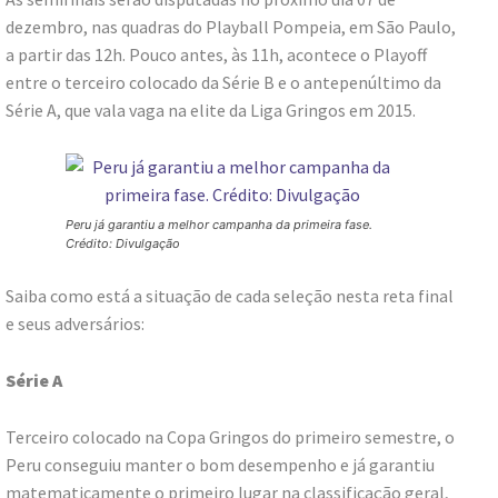
dezembro, nas quadras do Playball Pompeia, em São Paulo,
a partir das 12h. Pouco antes, às 11h, acontece o Playoff
entre o terceiro colocado da Série B e o antepenúltimo da
Série A, que vala vaga na elite da Liga Gringos em 2015.
Peru já garantiu a melhor campanha da primeira fase.
Crédito: Divulgação
Saiba como está a situação de cada seleção nesta reta final
e seus adversários:
Série A
Terceiro colocado na Copa Gringos do primeiro semestre, o
Peru conseguiu manter o bom desempenho e já garantiu
matematicamente o primeiro lugar na classificação geral,