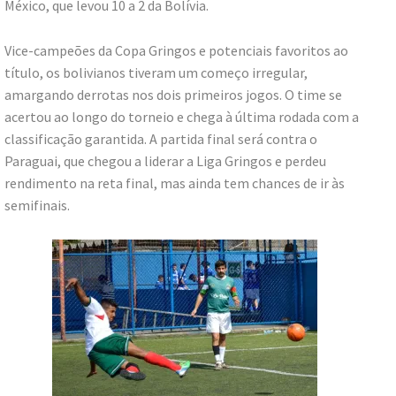
México, que levou 10 a 2 da Bolívia.
Vice-campeões da Copa Gringos e potenciais favoritos ao
título, os bolivianos tiveram um começo irregular,
amargando derrotas nos dois primeiros jogos. O time se
acertou ao longo do torneio e chega à última rodada com a
classificação garantida. A partida final será contra o
Paraguai, que chegou a liderar a Liga Gringos e perdeu
rendimento na reta final, mas ainda tem chances de ir às
semifinais.