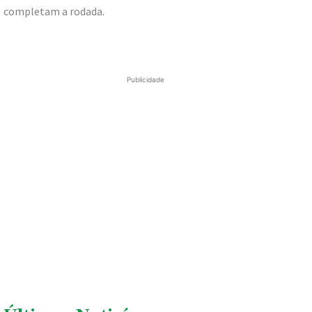
completam a rodada.
Publicidade