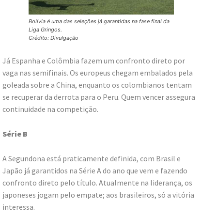
Bolívia é uma das seleções já garantidas na fase final da
Liga Gringos.
Crédito: Divulgação
Já Espanha e Colômbia fazem um confronto direto por
vaga nas semifinais. Os europeus chegam embalados pela
goleada sobre a China, enquanto os colombianos tentam
se recuperar da derrota para o Peru. Quem vencer assegura
continuidade na competição.
Série B
A Segundona está praticamente definida, com Brasil e
Japão já garantidos na Série A do ano que vem e fazendo
confronto direto pelo título. Atualmente na liderança, os
japoneses jogam pelo empate; aos brasileiros, só a vitória
interessa.