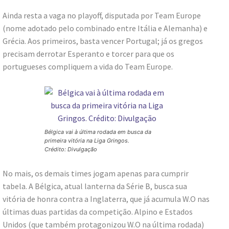
Ainda resta a vaga no playoff, disputada por Team Europe
(nome adotado pelo combinado entre Itália e Alemanha) e
Grécia. Aos primeiros, basta vencer Portugal; já os gregos
precisam derrotar Esperanto e torcer para que os
portugueses compliquem a vida do Team Europe.
Bélgica vai à última rodada em busca da
primeira vitória na Liga Gringos.
Crédito: Divulgação
No mais, os demais times jogam apenas para cumprir
tabela. A Bélgica, atual lanterna da Série B, busca sua
vitória de honra contra a Inglaterra, que já acumula W.O nas
últimas duas partidas da competição. Alpino e Estados
Unidos (que também protagonizou W.O na última rodada)