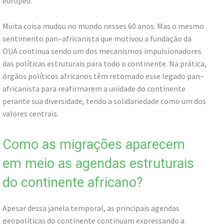
europeu.
Muita coisa mudou no mundo nesses 60 anos. Mas o mesmo
sentimento pan–africanista que motivou a fundação da
OUA continua sendo um dos mecanismos impulsionadores
das políticas estruturais para todo o continente. Na prática,
órgãos políticos africanos têm retomado esse legado pan–
africanista para reafirmarem a unidade do continente
perante sua diversidade, tendo a solidariedade como um dos
valores centrais.
Como as migrações aparecem
em meio as agendas estruturais
do continente africano?
Apesar dessa janela temporal, as principais agendas
geopolíticas do continente continuam expressando a