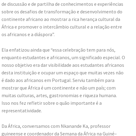
de discussão e de partilha de conhecimentos e experiências
sobre os desafios de transformação e desenvolvimento do
continente africano ao mostrar a rica herança cultural da
África e promover o intercâmbio cultural e a relação entre
os africanos e a diáspora”.
Ela enfatizou ainda que “essa celebração tem para nós,
enquanto estudantes e africanos, um significado especial. O
nosso objetivo era dar visibilidade aos estudantes africanos
desta instituição e ocupar um espaço que muitas vezes não
é dado aos africanos em Portugal. Serviu também para
mostrar que África é um continente e não um país; com
muitas culturas, artes, gastronomias e riqueza humana.
Isso nos fez refletir sobre o quão importante é a
representatividade.
Da África, conversamos com Nkanande Ka, professor
guineense e coordenador da Semana da África na Guiné–