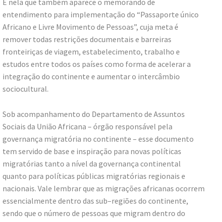
É nela que também aparece o memorando de
entendimento para implementação do “Passaporte único
Africano e Livre Movimento de Pessoas”, cuja meta é
remover todas restrições documentais e barreiras
fronteiriças de viagem, estabelecimento, trabalho e
estudos entre todos os países como forma de acelerar a
integração do continente e aumentar o intercâmbio
sociocultural.
Sob acompanhamento do Departamento de Assuntos
Sociais da União Africana – órgão responsável pela
governança migratória no continente – esse documento
tem servido de base e inspiração para novas políticas
migratórias tanto a nível da governança continental
quanto para políticas públicas migratórias regionais e
nacionais. Vale lembrar que as migrações africanas ocorrem
essencialmente dentro das sub–regiões do continente,
sendo que o número de pessoas que migram dentro do