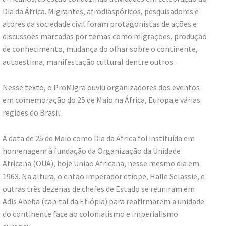
Dia da África. Migrantes, afrodiaspóricos, pesquisadores e
atores da sociedade civil foram protagonistas de ações e
discussões marcadas por temas como migrações, produção
de conhecimento, mudança do olhar sobre o continente,
autoestima, manifestação cultural dentre outros.
Nesse texto, o ProMigra ouviu organizadores dos eventos
em comemoração do 25 de Maio na África, Europa e várias
regiões do Brasil.
A data de 25 de Maio como Dia da África foi instituída em
homenagem à fundação da Organização da Unidade
Africana (OUA), hoje União Africana, nesse mesmo dia em
1963. Na altura, o então imperador etíope, Haile Selassie, e
outras três dezenas de chefes de Estado se reuniram em
Adis Abeba (capital da Etiópia) para reafirmarem a unidade
do continente face ao colonialismo e imperialismo