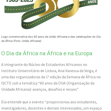
Logo comemorativa dos 60 anos da União Africana e das celebrações do Dia
da África (Foto: União Africana)
O Dia da África na África e na Europa
A integrante do Núcleo de Estudantes Africanos no
Instituto Universitário de Lisboa, Ana Vanessa da Veiga, é
uma das organizadoras da 1ª edição da Semana de África no
ISCTE sob a temática “60 anos da OUA (Organização da
Unidade Africana): avanços, desafios e recuos”.
Ela entende que o evento “proporcionou aos estudantes,
investigadores, docentes e demais interessados, um espaço