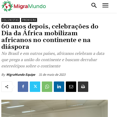
COLUNISTAS
PROMIGRA
60 anos depois, celebrações do
Dia da África mobilizam
africanos no continente e na
diáspora
No Brasil e em outros países, africanos celebram a data
que prega a união do continente e buscam derrubar
estereótipos sobre o continente
31 de maio de 2023
By
MigraMundo Equipe