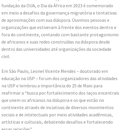
fundação da OUA, o Dia da África em 2023 é comemorado
em meio a desafios da governança migratória e tentativas
de aproximações com sua diáspora. Ouvimos pessoas e
organizações que estiveram à frente dos eventos dentro e
fora do continente, contando com bastante protagonismo
de africanos e suas redes construídas na diáspora desde
dentro das universidades até organizações da sociedade
civil.
Em São Paulo, Leonel Vicente Mendes – doutorado em
educação na USP – foi um dos organizadores das atividades
na USP e lembrou a importância do 25 de Maio para
reafirmar a “busca por fortalecimento dos laços encentrais
que unem os africanos na diáspora e os que estão no
continente através de inciativas de diversos movimentos
sociais e de intelectuais por meio atividades acadêmicas,
artísticas e culturais, debatendo desafios e fortalecendo
essas relações”.