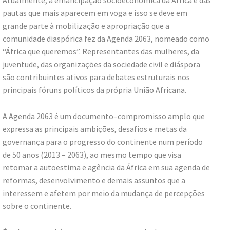
pautas que mais aparecem em voga e isso se deve em
grande parte à mobilização e apropriação que a
comunidade diaspórica fez da Agenda 2063, nomeado como
“África que queremos”. Representantes das mulheres, da
juventude, das organizações da sociedade civil e diáspora
são contribuintes ativos para debates estruturais nos
principais fóruns políticos da própria União Africana.
A Agenda 2063 é um documento–compromisso amplo que
expressa as principais ambições, desafios e metas da
governança para o progresso do continente num período
de 50 anos (2013 – 2063), ao mesmo tempo que visa
retomar a autoestima e agência da África em sua agenda de
reformas, desenvolvimento e demais assuntos que a
interessem e afetem por meio da mudança de percepções
sobre o continente.