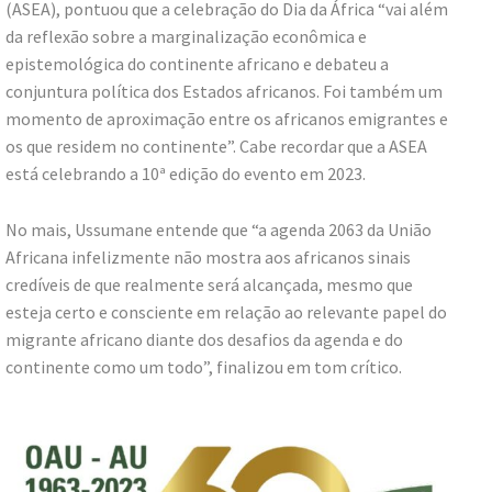
(ASEA), pontuou que a celebração do Dia da África “vai além
da reflexão sobre a marginalização econômica e
epistemológica do continente africano e debateu a
conjuntura política dos Estados africanos. Foi também um
momento de aproximação entre os africanos emigrantes e
os que residem no continente”. Cabe recordar que a ASEA
está celebrando a 10ª edição do evento em 2023.
No mais, Ussumane entende que “a agenda 2063 da União
Africana infelizmente não mostra aos africanos sinais
credíveis de que realmente será alcançada, mesmo que
esteja certo e consciente em relação ao relevante papel do
migrante africano diante dos desafios da agenda e do
continente como um todo”, finalizou em tom crítico.