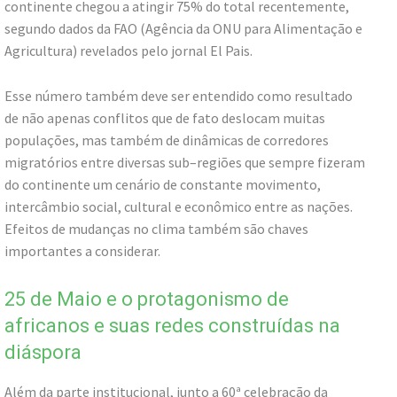
continente chegou a atingir 75% do total recentemente,
segundo dados da FAO (Agência da ONU para Alimentação e
Agricultura) revelados pelo jornal El Pais.
Esse número também deve ser entendido como resultado
de não apenas conflitos que de fato deslocam muitas
populações, mas também de dinâmicas de corredores
migratórios entre diversas sub–regiões que sempre fizeram
do continente um cenário de constante movimento,
intercâmbio social, cultural e econômico entre as nações.
Efeitos de mudanças no clima também são chaves
importantes a considerar.
25 de Maio e o protagonismo de
africanos e suas redes construídas na
diáspora
Além da parte institucional, junto a 60ª celebração da