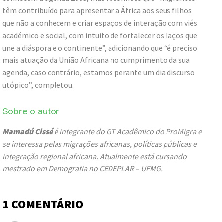
têm contribuído para apresentar a África aos seus filhos
que não a conhecem e criar espaços de interação com viés
académico e social, com intuito de fortalecer os laços que
une a diáspora e o continente”, adicionando que “é preciso
mais atuação da União Africana no cumprimento da sua
agenda, caso contrário, estamos perante um dia discurso
utópico”, completou.
Sobre o autor
Mamadú Cissé
é integrante do GT Acadêmico do ProMigra e
se interessa pelas migrações africanas, políticas públicas e
integração regional africana. Atualmente está cursando
mestrado em Demografia no CEDEPLAR – UFMG.
1 COMENTÁRIO