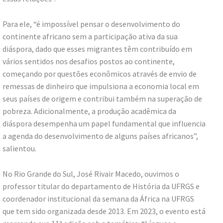
Para ele, “é impossível pensar o desenvolvimento do
continente africano sem a participação ativa da sua
diáspora, dado que esses migrantes têm contribuído em
vários sentidos nos desafios postos ao continente,
começando por questões econômicos através de envio de
remessas de dinheiro que impulsiona a economia local em
seus países de origem e contribui também na superação de
pobreza. Adicionalmente, a produção acadêmica da
diáspora desempenha um papel fundamental que influencia
a agenda do desenvolvimento de alguns países africanos”,
salientou.
No Rio Grande do Sul, José Rivair Macedo, ouvimos o
professor titular do departamento de História da UFRGS e
coordenador institucional da semana da África na UFRGS
que tem sido organizada desde 2013. Em 2023, o evento está