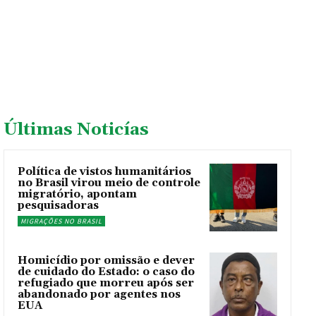
Últimas Noticías
Política de vistos humanitários
no Brasil virou meio de controle
migratório, apontam
pesquisadoras
MIGRAÇÕES NO BRASIL
Homicídio por omissão e dever
de cuidado do Estado: o caso do
refugiado que morreu após ser
abandonado por agentes nos
EUA