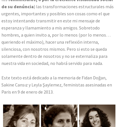
de su denúncia
) las transformaciones estructurales más
urgentes, importantes y posibles son cosas como el que
estoy intentando transmitir en este mi mensaje de
esperanza y llamamiento a mis amigos. Sobretodo
hombres, a quien invito a, por lo menos (por lo menos…
queriendo el máximo), hacer una reflexión interna,
silenciosa, con nosotros mismos. Pero si esto se queda
solamente dentro de nosotros y no se externaliza para
nuestra vida en sociedad, no habrá servido para nada.
Este texto está dedicado a la memoria de Fidan Doğan,
Sakine Cansız y Leyla Şaylemez, feministas asesinadas en
Paris en 9 de enero de 2013.