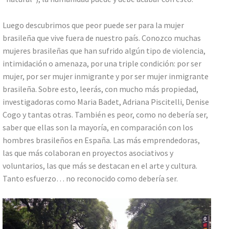
Luego descubrimos que peor puede ser para la mujer
brasileña que vive fuera de nuestro país. Conozco muchas
mujeres brasileñas que han sufrido algún tipo de violencia,
intimidación o amenaza, por una triple condición: por ser
mujer, por ser mujer inmigrante y por ser mujer inmigrante
brasileña. Sobre esto, leerás, con mucho más propiedad,
investigadoras como Maria Badet, Adriana Piscitelli, Denise
Cogo y tantas otras. También es peor, como no debería ser,
saber que ellas son la mayoría, en comparación con los
hombres brasileños en España. Las más emprendedoras,
las que más colaboran en proyectos asociativos y
voluntarios, las que más se destacan en el arte y cultura.
Tanto esfuerzo… no reconocido como debería ser.