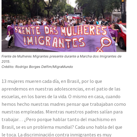
Frente de Mulheres Migrantes presente durante a Marcha dos Imigrantes de
2015.
Crédito: Rodrigo Borges Delfim/MigraMundo
13 mujeres mueren cada día, en Brasil, por lo que
aprendemos en nuestras adolescencias, en el patio de las
escuelas, en los bares de la vida. O mismo en casa, cuando
hemos hecho nuestras madres pensar que trabajaban como
nuestras empleadas. Mientras nuestros padres salían para
trabajar… ¿Pero porque hablar tanto del machismo en
Brasil, se es un problema mundial? Cada uno habla del que
le toca. La discriminación contra inmigrantes es muy