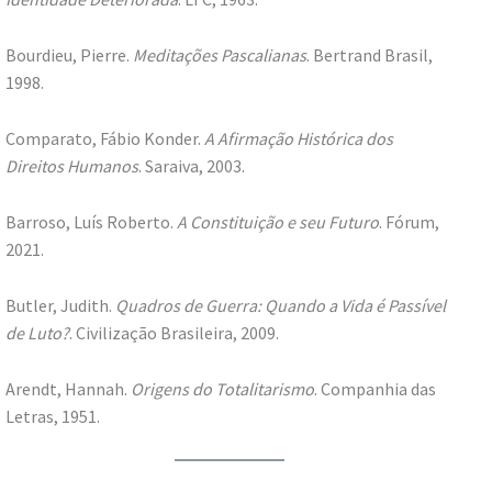
Bourdieu, Pierre.
Meditações Pascalianas
. Bertrand Brasil,
1998.
Comparato, Fábio Konder.
A Afirmação Histórica dos
Direitos Humanos
. Saraiva, 2003.
Barroso, Luís Roberto.
A Constituição e seu Futuro
. Fórum,
2021.
Butler, Judith.
Quadros de Guerra: Quando a Vida é Passível
de Luto?
. Civilização Brasileira, 2009.
Arendt, Hannah.
Origens do Totalitarismo
. Companhia das
Letras, 1951.