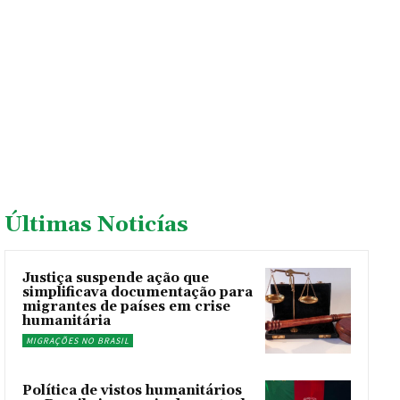
Últimas Noticías
Justiça suspende ação que
simplificava documentação para
migrantes de países em crise
humanitária
MIGRAÇÕES NO BRASIL
Política de vistos humanitários