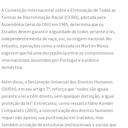
A Convenção Internacional sobre a Eliminação de Todas as
Formas de Discriminação Racial (CERD), adotada pela
Assembleia Geral da ONU em 1965, determina que os
Estados devem garantir a igualdade de todos perante a lei,
independentemente de raça, cor, ou origem nacional. No
entanto, operações como a realizada no Martim Moniz
sugerem que há uma discrepância entre os compromissos
internacionais assumidos por Portugal e a prática
doméstica.
Além disso, a Declaração Universal dos Direitos Humanos
(DUDH), em seu artigo 7º, reforça que “todos são iguais
perante a lei e têm direito, sem qualquer distinção, a igual
proteção da lei”. Entretanto, como ressalta Fábio Konder
Comparato (2003), a concretização dos direitos humanos
requer não apenas sua positivação em tratados, mas
também a criação de estruturas institucionais e sociais que