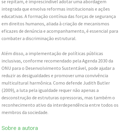
se repitam, é imprescindível adotar uma abordagem
integrada que envolva reformas institucionais e ações
educativas. A formação contínua das forças de segurança
em direitos humanos, aliada à criação de mecanismos
eficazes de denúncia e acompanhamento, é essencial para
combater a discriminação estrutural.
Além disso, a implementação de políticas públicas
inclusivas, conforme recomendado pela Agenda 2030 da
ONU para o Desenvolvimento Sustentável, pode ajudar a
reduzir as desigualdades e promover uma convivência
multicultural harmônica. Como defende Judith Butler
(2009), a luta pela igualdade requer não apenas a
desconstrução de estruturas opressoras, mas também o
reconhecimento ativo da interdependência entre todos os
membros da sociedade.
Sobre a autora