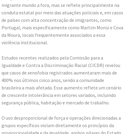
migrante mundo a fora, mas se reflete principalmente na
conduta estatal por meio das atuações policiais e, em casos
de países com alta concentração de imigrantes, como
Portugal, mais especificamente como Martim Moniz e Cova
da Moura, locais frequentemente associados a essa
violência institucional.
Estudos recentes realizados pela Comissão para a
Igualdade e Contra a Discriminação Racial (CICDR) revelou
que casos de xenofobia registrados aumentaram mais de
400% nos últimos cinco anos, sendo a comunidade
brasileira a mais afetada. Esse aumento reflete um cenário
de crescente intolerância em setores variados, incluindo
segurança pública, habitação e mercado de trabalho.
O uso desproporcional de força e operações direcionadas a
grupos específicos violam diretamente os princípios da
proporcionalidade e da igualdade, ambos pilares do Estado