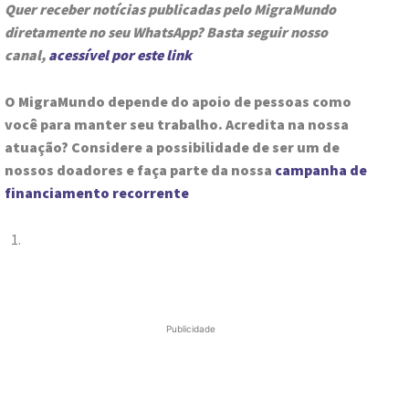
Quer receber notícias publicadas pelo MigraMundo
diretamente no seu WhatsApp? Basta seguir nosso
canal,
acessível por este link
O MigraMundo depende do apoio de pessoas como
você para manter seu trabalho. Acredita na nossa
atuação? Considere a possibilidade de ser um de
nossos doadores e faça parte da nossa
campanha de
financiamento recorrente
Publicidade