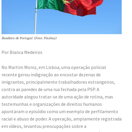
Bandeira de Portugal. (Foto: Pixabay)
Por Bianca Medeiros
No Martim Moniz, em Lisboa, uma operação policial
recente gerou indignação ao encostar dezenas de
imigrantes, principalmente trabalhadores estrangeiros,
contra as paredes de uma rua fechada pela PSP. A
autoridade alegou tratar-se de uma ação de rotina, mas
testemunhas e organizações de direitos humanos
apontaram o episódio como um exemplo de perfilamento
racial e abuso de poder. A operação, amplamente registrada
em vídeos, levantou preocupações sobre a