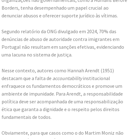
Borders, tenha desempenhado um papel crucial ao
denunciar abusos e oferecer suporte jurídico às vítimas.
Segundo relatório da ONG divulgado em 2024, 70% das
denúncias de abuso de autoridade contra imigrantes em
Portugal não resultam em sanções efetivas, evidenciando
uma lacuna no sistema de justiça.
Nesse contexto, autores como Hannah Arendt (1951)
destacam que a falta de
accountability
institucional
enfraquece os fundamentos democráticos e promove um
ambiente de impunidade. Para Arendt, a responsabilidade
política deve ser acompanhada de uma responsabilização
ética que garanta a dignidade e o respeito pelos direitos
fundamentais de todos.
Obviamente, para que casos como o do Martim Moniz não