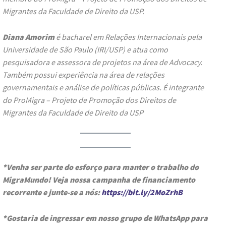
Migrantes da Faculdade de Direito da USP.
Diana Amorim
é bacharel em Relações Internacionais pela
Universidade de São Paulo (IRI/USP) e atua como
pesquisadora e assessora de projetos na área de Advocacy.
Também possui experiência na área de relações
governamentais e análise de políticas públicas. É integrante
do ProMigra – Projeto de Promoção dos Direitos de
Migrantes da Faculdade de Direito da USP
*Venha ser parte do esforço para manter o trabalho do
MigraMundo! Veja nossa campanha de financiamento
recorrente e junte-se a nós:
https://bit.ly/2MoZrhB
*Gostaria de ingressar em nosso grupo de WhatsApp para