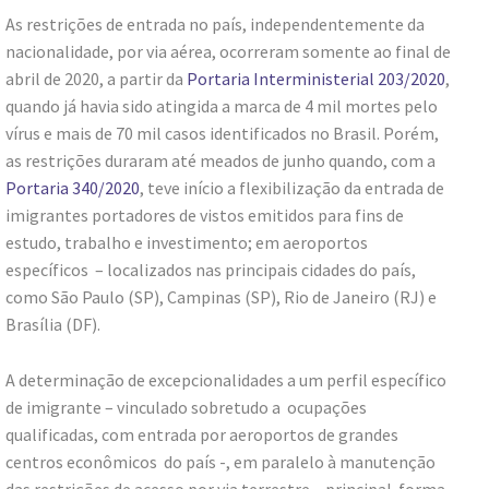
As restrições de entrada no país, independentemente da
nacionalidade, por via aérea, ocorreram somente ao final de
abril de 2020, a partir da
Portaria Interministerial 203/2020
,
quando já havia sido atingida a marca de 4 mil mortes pelo
vírus e mais de 70 mil casos identificados no Brasil. Porém,
as restrições duraram até meados de junho quando, com a
Portaria 340/2020
, teve início a flexibilização da entrada de
imigrantes portadores de vistos emitidos para fins de
estudo, trabalho e investimento; em aeroportos
específicos – localizados nas principais cidades do país,
como São Paulo (SP), Campinas (SP), Rio de Janeiro (RJ) e
Brasília (DF).
A determinação de excepcionalidades a um perfil específico
de imigrante – vinculado sobretudo a ocupações
qualificadas, com entrada por aeroportos de grandes
centros econômicos do país -, em paralelo à manutenção