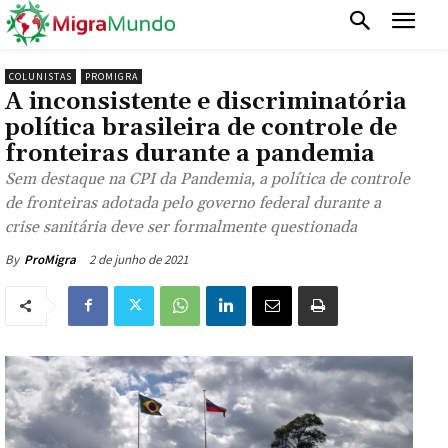
COLUNISTAS
PROMIGRA
A inconsistente e discriminatória
política brasileira de controle de
fronteiras durante a pandemia
Sem destaque na CPI da Pandemia, a política de controle
de fronteiras adotada pelo governo federal durante a
crise sanitária deve ser formalmente questionada
2 de junho de 2021
By
ProMigra