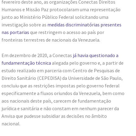
fevereiro deste ano, as organizações Conectas Direitos
Humanos e Missão Paz protocolaram uma representação
junto ao Ministério Público Federal solicitando uma
investigação sobre as
medidas discriminatórias presentes
nas portarias
que restringem o acesso ao país por
fronteiras terrestres de nacionais da Venezuela.
Em dezembro de 2020, a Conectas
já havia questionado a
fundamentação técnica
alegada pelo governo e, a partir de
estudo realizado em parceria com Centro de Pesquisas de
Direito Sanitário (CEPEDISA) da Universidade de São Paulo,
concluiu que as restrições impostas pelo governo federal
especificamente a fluxos oriundos da Venezuela, bem como
aos nacionais deste país, carecem de fundamentação
jurídica e sanitária e não constam em nenhum parecer da
Anvisa que pudesse subsidiar as decisões no âmbito
nacional.