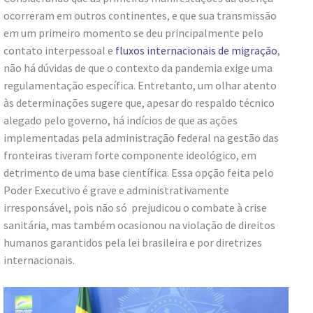
ocorreram em outros continentes, e que sua transmissão
em um primeiro momento se deu principalmente pelo
contato interpessoal e
fluxos internacionais de migração
,
não há dúvidas de que o contexto da pandemia exige uma
regulamentação específica. Entretanto, um olhar atento
às determinações sugere que, apesar do respaldo técnico
alegado pelo governo, há indícios de que as ações
implementadas pela administração federal na gestão das
fronteiras tiveram forte componente ideológico, em
detrimento de uma base científica. Essa opção feita pelo
Poder Executivo é grave e administrativamente
irresponsável, pois não só prejudicou o combate à crise
sanitária, mas também ocasionou na violação de direitos
humanos garantidos pela lei brasileira e por diretrizes
internacionais.