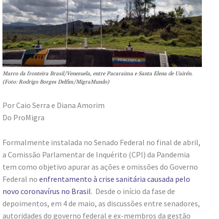
Marco da fronteira Brasil/Venezuela, entre Pacaraima e Santa Elena de Uairén.
(Foto: Rodrigo Borges Delfim/MigraMundo)
Por Caio Serra e Diana Amorim
Do ProMigra
Formalmente instalada no Senado Federal no final de abril,
a Comissão Parlamentar de Inquérito (CPI) da Pandemia
tem como objetivo apurar as ações e omissões do Governo
Federal no
enfrentamento à crise sanitária causada pelo
novo coronavírus no Brasil
. Desde o início da fase de
depoimentos, em 4 de maio, as discussões entre senadores,
autoridades do governo federal e ex-membros da gestão