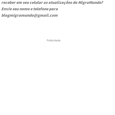
receber em seu celular as atualizações do MigraMundo?
Envie seu nome e telefone para
blogmigramundo@gmail.com
Publicidade