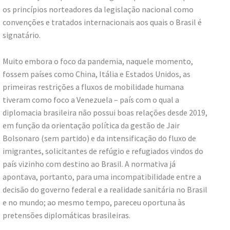
os princípios norteadores da legislação nacional como
convenções e tratados internacionais aos quais o Brasil é
signatário.
Muito embora o foco da pandemia, naquele momento,
fossem países como China, Itália e Estados Unidos, as
primeiras restrições a fluxos de mobilidade humana
tiveram como foco a Venezuela – país com o qual a
diplomacia brasileira não possui boas relações desde 2019,
em função da orientação política da gestão de Jair
Bolsonaro (sem partido) e da intensificação do fluxo de
imigrantes, solicitantes de refúgio e refugiados vindos do
país vizinho com destino ao Brasil. A normativa já
apontava, portanto, para uma incompatibilidade entre a
decisão do governo federal e a realidade sanitária no Brasil
e no mundo; ao mesmo tempo, pareceu oportuna às
pretensões diplomáticas brasileiras.