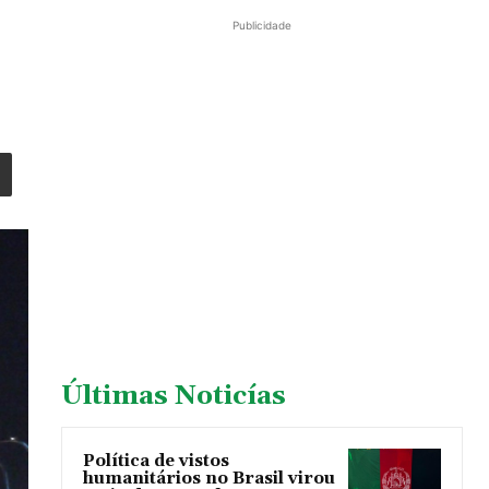
Publicidade
Últimas Noticías
Política de vistos
humanitários no Brasil virou