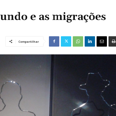
undo e as migrações
Compartilhar