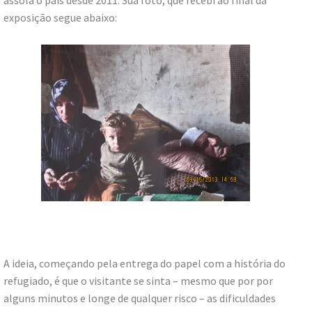
exposição segue abaixo:
A ideia, começando pela entrega do papel com a história do
refugiado, é que o visitante se sinta – mesmo que por por
alguns minutos e longe de qualquer risco – as dificuldades