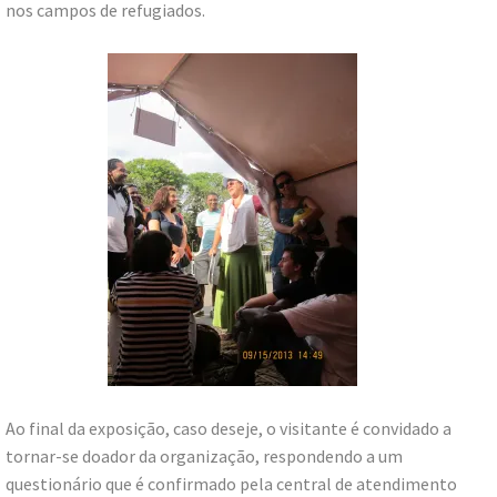
nos campos de refugiados.
Ao final da exposição, caso deseje, o visitante é convidado a
tornar-se doador da organização, respondendo a um
questionário que é confirmado pela central de atendimento