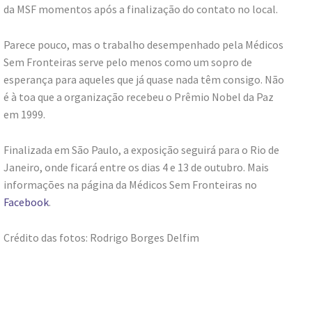
da MSF momentos após a finalização do contato no local.
Parece pouco, mas o trabalho desempenhado pela Médicos
Sem Fronteiras serve pelo menos como um sopro de
esperança para aqueles que já quase nada têm consigo. Não
é à toa que a organização recebeu o Prêmio Nobel da Paz
em 1999.
Finalizada em São Paulo, a exposição seguirá para o Rio de
Janeiro, onde ficará entre os dias 4 e 13 de outubro. Mais
informações na página da Médicos Sem Fronteiras no
Facebook
.
Crédito das fotos: Rodrigo Borges Delfim