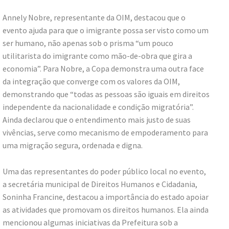
Annely Nobre, representante da OIM, destacou que o
evento ajuda para que o imigrante possa ser visto como um
ser humano, não apenas sob o prisma “um pouco
utilitarista do imigrante como mão-de-obra que gira a
economia”. Para Nobre, a Copa demonstra uma outra face
da integração que converge com os valores da OIM,
demonstrando que “todas as pessoas são iguais em direitos
independente da nacionalidade e condição migratória”.
Ainda declarou que o entendimento mais justo de suas
vivências, serve como mecanismo de empoderamento para
uma migração segura, ordenada e digna.
Uma das representantes do poder público local no evento,
a secretária municipal de Direitos Humanos e Cidadania,
Soninha Francine, destacou a importância do estado apoiar
as atividades que promovam os direitos humanos. Ela ainda
mencionou algumas iniciativas da Prefeitura sob a