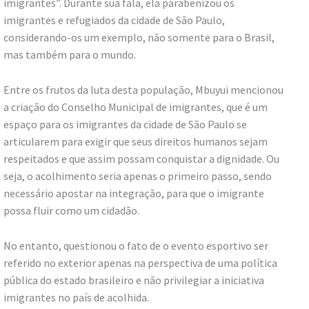
imigrantes”. Durante sua fala, ela parabenizou os
imigrantes e refugiados da cidade de São Paulo,
considerando-os um exemplo, não somente para o Brasil,
mas também para o mundo.
Entre os frutos da luta desta população, Mbuyui mencionou
a criação do Conselho Municipal de imigrantes, que é um
espaço para os imigrantes da cidade de São Paulo se
articularem para exigir que seus direitos humanos sejam
respeitados e que assim possam conquistar a dignidade. Ou
seja, o acolhimento seria apenas o primeiro passo, sendo
necessário apostar na integração, para que o imigrante
possa fluir como um cidadão.
No entanto, questionou o fato de o evento esportivo ser
referido no exterior apenas na perspectiva de uma política
pública do estado brasileiro e não privilegiar a iniciativa
imigrantes no país de acolhida.