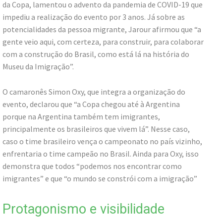
da Copa, lamentou o advento da pandemia de COVID-19 que
impediu a realização do evento por 3 anos. Já sobre as
potencialidades da pessoa migrante, Jarour afirmou que “a
gente veio aqui, com certeza, para construir, para colaborar
com a construção do Brasil, como está lá na história do
Museu da Imigração”.
O camaronês Simon Oxy, que integra a organização do
evento, declarou que “a Copa chegou até à Argentina
porque na Argentina também tem imigrantes,
principalmente os brasileiros que vivem lá”. Nesse caso,
caso o time brasileiro vença o campeonato no país vizinho,
enfrentaria o time campeão no Brasil. Ainda para Oxy, isso
demonstra que todos “podemos nos encontrar como
imigrantes” e que “o mundo se constrói com a imigração”
Protagonismo e visibilidade