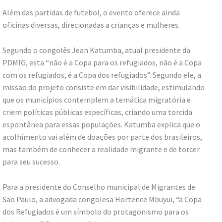
Além das partidas de futebol, o evento oferece ainda
oficinas diversas, direcionadas a crianças e mulheres.
Segundo o congolês Jean Katumba, atual presidente da
PDMIG, esta “não é a Copa para os refugiados, não é a Copa
com os refugiados, é a Copa dos refugiados”. Segundo ele, a
missão do projeto consiste em dar visibilidade, estimulando
que os municípios contemplem a temática migratória e
criem políticas públicas específicas, criando uma torcida
espontânea para essas populações. Katumba explica que o
acolhimento vai além de doações por parte dos brasileiros,
mas também de conhecer a realidade migrante e de torcer
para seu sucesso.
Para a presidente do Conselho municipal de Migrantes de
São Paulo, a advogada congolesa Hortence Mbuyui, “a Copa
dos Refugiados é um símbolo do protagonismo para os