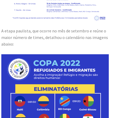
A etapa paulista, que ocorre no mês de setembro e reúne o
maior número de times, detalhou o calendário nas imagens
abaixo: