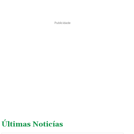
Publicidade
Últimas Noticías