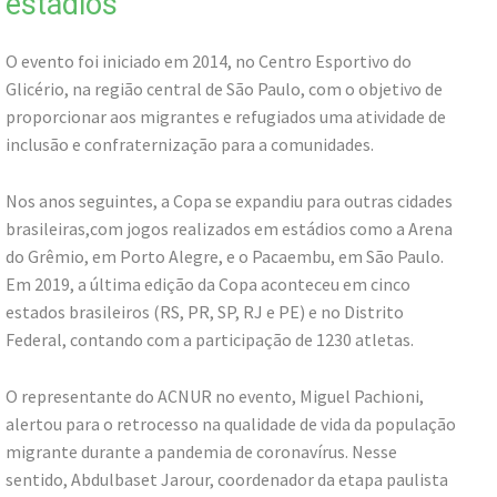
estádios
O evento foi iniciado em 2014, no Centro Esportivo do
Glicério, na região central de São Paulo, com o objetivo de
proporcionar aos migrantes e refugiados uma atividade de
inclusão e confraternização para a comunidades.
Nos anos seguintes, a Copa se expandiu para outras cidades
brasileiras,com jogos realizados em estádios como a Arena
do Grêmio, em Porto Alegre, e o Pacaembu, em São Paulo.
Em 2019, a última edição da Copa aconteceu em cinco
estados brasileiros (RS, PR, SP, RJ e PE) e no Distrito
Federal, contando com a participação de 1230 atletas.
O representante do ACNUR no evento, Miguel Pachioni,
alertou para o retrocesso na qualidade de vida da população
migrante durante a pandemia de coronavírus. Nesse
sentido, Abdulbaset Jarour, coordenador da etapa paulista