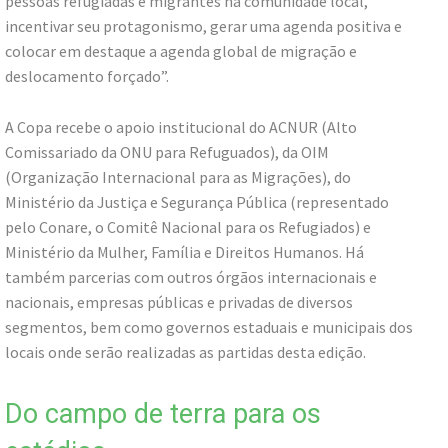
pessoas refugiadas e migrantes na comunidade local,
incentivar seu protagonismo, gerar uma agenda positiva e
colocar em destaque a agenda global de migração e
deslocamento forçado”.
A Copa recebe o apoio institucional do ACNUR (Alto
Comissariado da ONU para Refuguados), da OIM
(Organização Internacional para as Migrações), do
Ministério da Justiça e Segurança Pública (representado
pelo Conare, o Comitê Nacional para os Refugiados) e
Ministério da Mulher, Família e Direitos Humanos. Há
também parcerias com outros órgãos internacionais e
nacionais, empresas públicas e privadas de diversos
segmentos, bem como governos estaduais e municipais dos
locais onde serão realizadas as partidas desta edição.
Do campo de terra para os