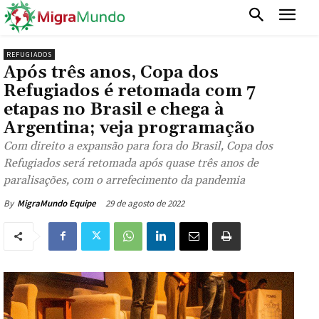
REFUGIADOS
Após três anos, Copa dos
Refugiados é retomada com 7
etapas no Brasil e chega à
Argentina; veja programação
Com direito a expansão para fora do Brasil, Copa dos
Refugiados será retomada após quase três anos de
paralisações, com o arrefecimento da pandemia
29 de agosto de 2022
By
MigraMundo Equipe