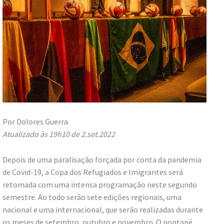
Por Dolores Guerra
Atualizado às 19h10 de 2.set.2022
Depois de uma paralisação forçada por conta da pandemia
de Covid-19, a Copa dos Refugiados e Imigrantes será
retomada com uma intensa programação neste segundo
semestre. Ao todo serão sete edições regionais, uma
nacional e uma internacional, que serão realizadas durante
os meses de setembro, outubro e novembro. O pontapé