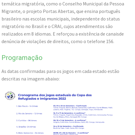
temática migratória, como o Conselho Municipal da Pessoa
Migrante, o projeto Portas Abertas, que ensina português
brasileiro nas escolas municipais, independente do status
migratório no Brasil e o CRAI, cujos atendimentos são
realizados em 8 idiomas. E reforçou a existência de canaisde
denúncia de violações de direitos, como o telefone 156.
Programação
As datas confirmadas para os jogos em cada estado estão
descritas na imagem abaixo: