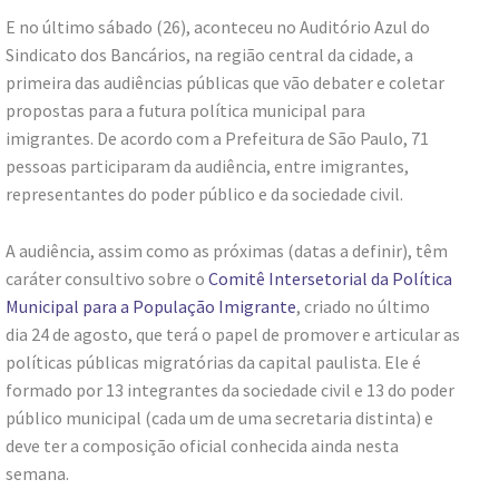
E no último sábado (26), aconteceu no Auditório Azul do
Sindicato dos Bancários, na região central da cidade, a
primeira das audiências públicas que vão debater e coletar
propostas para a futura política municipal para
imigrantes. De acordo com a Prefeitura de São Paulo, 71
pessoas participaram da audiência, entre imigrantes,
representantes do poder público e da sociedade civil.
A audiência, assim como as próximas (datas a definir), têm
caráter consultivo sobre o
Comitê Intersetorial da Política
Municipal para a População Imigrante
, criado no último
dia 24 de agosto, que terá o papel de promover e articular as
políticas públicas migratórias da capital paulista. Ele é
formado por 13 integrantes da sociedade civil e 13 do poder
público municipal (cada um de uma secretaria distinta) e
deve ter a composição oficial conhecida ainda nesta
semana.