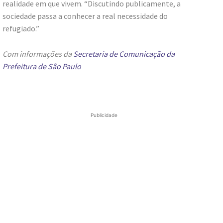
realidade em que vivem. “Discutindo publicamente, a
sociedade passa a conhecer a real necessidade do
refugiado.”
Com informações da
Secretaria de Comunicação da
Prefeitura de São Paulo
Publicidade