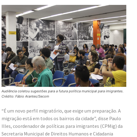
Audiência coletou sugestões para a futura política municipal para imigrantes.
Crédito: Fábio Arantes/Secom
“É um novo perfil migratório, que exige um preparação. A
migração está em todos os bairros da cidade”, disse Paulo
Illes, coordenador de políticas para imigrantes (CPMig) da
Secretaria Municipal de Direitos Humanos e Cidadania