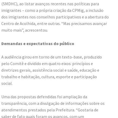
(SMDHC), ao listar avanços recentes nas políticas para
imigrantes – como a própria criação da CPMig, a inclusão
dos imigrantes nos conselhos participativos e a abertura do
Centro de Acolhida, entre outras. “Mas precisamos avançar
muito mais”, acrescentou.
Demandas e expectativas do público
A audiência girou em torno de um texto-base, produzido
pelo Comitê e dividido em quatro eixos: princípios e
diretrizes gerais, assistência social e saúde, educação e
trabalho e habitação, cultura, esporte e participação
social.
Uma das propostas defendidas foi ampliação da
transparência, com a divulgação de informações sobre os
atendimentos prestados pela Prefeitura. “Gostaria de
saber de fato quais foram os avanços, com um