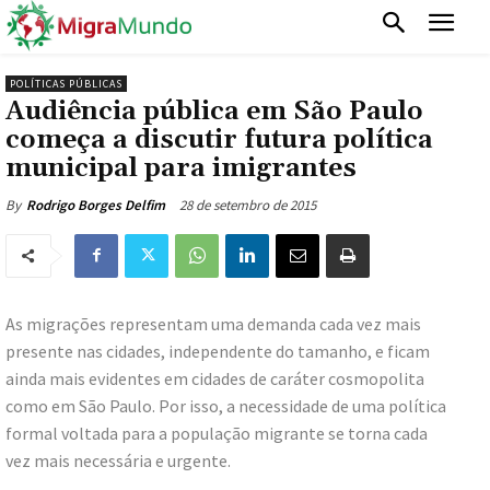
POLÍTICAS PÚBLICAS
Audiência pública em São Paulo
começa a discutir futura política
municipal para imigrantes
28 de setembro de 2015
By
Rodrigo Borges Delfim
As migrações representam uma demanda cada vez mais
presente nas cidades, independente do tamanho, e ficam
ainda mais evidentes em cidades de caráter cosmopolita
como em São Paulo. Por isso, a necessidade de uma política
formal voltada para a população migrante se torna cada
vez mais necessária e urgente.