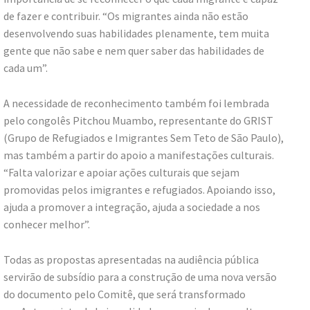
de fazer e contribuir. “Os migrantes ainda não estão
desenvolvendo suas habilidades plenamente, tem muita
gente que não sabe e nem quer saber das habilidades de
cada um”.
A necessidade de reconhecimento também foi lembrada
pelo congolês Pitchou Muambo, representante do GRIST
(Grupo de Refugiados e Imigrantes Sem Teto de São Paulo),
mas também a partir do apoio a manifestações culturais.
“Falta valorizar e apoiar ações culturais que sejam
promovidas pelos imigrantes e refugiados. Apoiando isso,
ajuda a promover a integração, ajuda a sociedade a nos
conhecer melhor”.
Todas as propostas apresentadas na audiência pública
servirão de subsídio para a construção de uma nova versão
do documento pelo Comitê, que será transformado