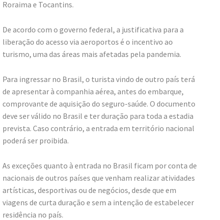
Roraima e Tocantins.
De acordo com o governo federal, a justificativa para a
liberação do acesso via aeroportos é o incentivo ao
turismo, uma das áreas mais afetadas pela pandemia.
Para ingressar no Brasil, o turista vindo de outro país terá
de apresentar à companhia aérea, antes do embarque,
comprovante de aquisição do seguro-saúde. O documento
deve ser válido no Brasil e ter duração para toda a estadia
prevista. Caso contrário, a entrada em território nacional
poderá ser proibida.
As exceções quanto à entrada no Brasil ficam por conta de
nacionais de outros países que venham realizar atividades
artísticas, desportivas ou de negócios, desde que em
viagens de curta duração e sem a intenção de estabelecer
residência no país.