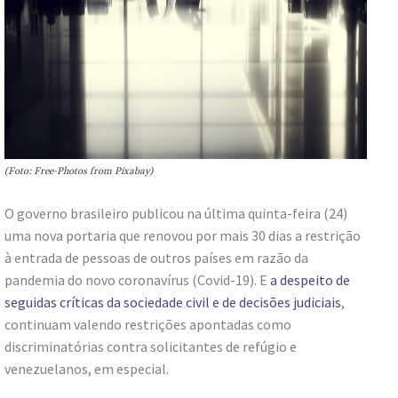
(Foto: Free-Photos from Pixabay)
O governo brasileiro publicou na última quinta-feira (24)
uma nova portaria que renovou por mais 30 dias a restrição
à entrada de pessoas de outros países em razão da
pandemia do novo coronavírus (Covid-19). E
a despeito de
seguidas críticas da sociedade civil e de decisões judiciais
,
continuam valendo restrições apontadas como
discriminatórias contra solicitantes de refúgio e
venezuelanos, em especial.