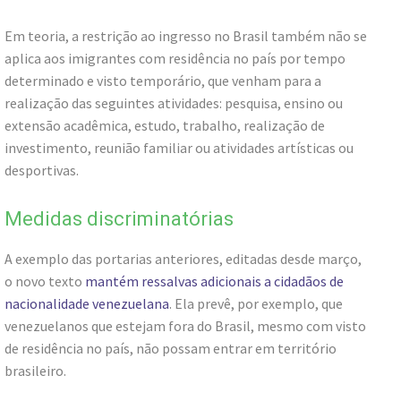
Em teoria, a restrição ao ingresso no Brasil também não se
aplica aos imigrantes com residência no país por tempo
determinado e visto temporário, que venham para a
realização das seguintes atividades: pesquisa, ensino ou
extensão acadêmica, estudo, trabalho, realização de
investimento, reunião familiar ou atividades artísticas ou
desportivas.
Medidas discriminatórias
A exemplo das portarias anteriores, editadas desde março,
o novo texto
mantém ressalvas adicionais a cidadãos de
nacionalidade venezuelana
. Ela prevê, por exemplo, que
venezuelanos que estejam fora do Brasil, mesmo com visto
de residência no país, não possam entrar em território
brasileiro.