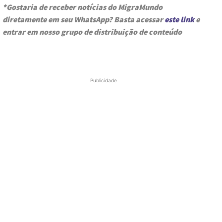
*Gostaria de receber notícias do MigraMundo
diretamente em seu WhatsApp? Basta acessar
este link
e
entrar em nosso grupo de distribuição de conteúdo
Publicidade