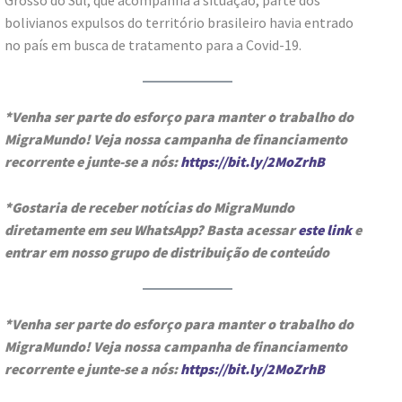
Grosso do Sul, que acompanha a situação, parte dos
bolivianos expulsos do território brasileiro havia entrado
no país em busca de tratamento para a Covid-19.
*Venha ser parte do esforço para manter o trabalho do
MigraMundo! Veja nossa campanha de financiamento
recorrente e junte-se a nós:
https://bit.ly/2MoZrhB
*Gostaria de receber notícias do MigraMundo
diretamente em seu WhatsApp? Basta acessar
este link
e
entrar em nosso grupo de distribuição de conteúdo
*Venha ser parte do esforço para manter o trabalho do
MigraMundo! Veja nossa campanha de financiamento
recorrente e junte-se a nós:
https://bit.ly/2MoZrhB