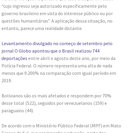
“cujo ingresso seja autorizado especificamente pelo
governo brasileiro em vista do interesse público ou por
questões humanitárias”. A aplicação dessa situação, no
entanto, parece uma realidade distante.
Levantamento divulgado no começo de setembro pelo
jornal O Globo apontou que o Brasil realizou 744
deportações
entre abril e agosto deste ano, por meio da
Polícia Federal. O número representa uma alta de nada
menos que 9.200% na comparação com igual período em
2019.
Bolivianos são os mais afetados e respondem por 70%
desse total (522), seguidos por venezuelanos (159) e
paraguaios (44).
De acordo com o Ministério Público Federal (MPF) em Mato