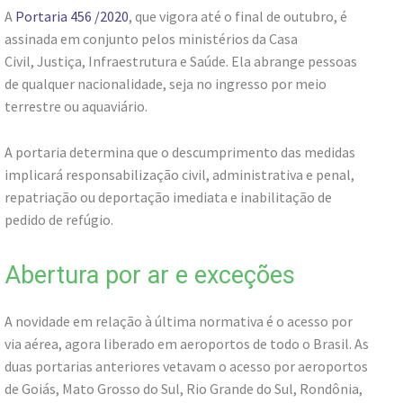
A
Portaria 456 /2020
, que vigora até o final de outubro, é
assinada em conjunto pelos ministérios da Casa
Civil, Justiça, Infraestrutura e Saúde. Ela abrange pessoas
de qualquer nacionalidade, seja no ingresso por meio
terrestre ou aquaviário.
A portaria determina que o descumprimento das medidas
implicará responsabilização civil, administrativa e penal,
repatriação ou deportação imediata e inabilitação de
pedido de refúgio.
Abertura por ar e exceções
A novidade em relação à última normativa é o acesso por
via aérea, agora liberado em aeroportos de todo o Brasil. As
duas portarias anteriores vetavam o acesso por aeroportos
de Goiás, Mato Grosso do Sul, Rio Grande do Sul, Rondônia,