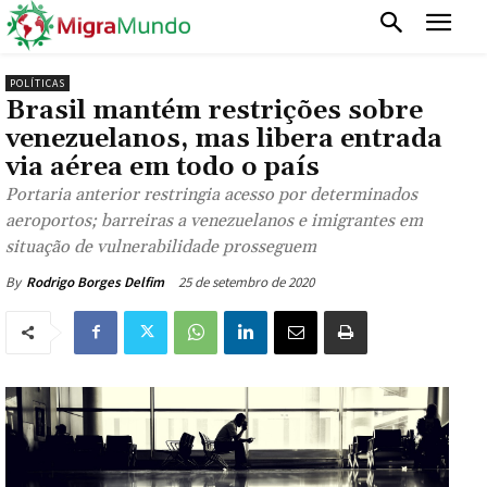
POLÍTICAS
Brasil mantém restrições sobre
venezuelanos, mas libera entrada
via aérea em todo o país
Portaria anterior restringia acesso por determinados
aeroportos; barreiras a venezuelanos e imigrantes em
situação de vulnerabilidade prosseguem
25 de setembro de 2020
By
Rodrigo Borges Delfim