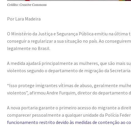
Crédito: Creative Commons
Por Lara Madeira
O Ministério da Justiça e Segurança Pública emitiu na última 
conseguir a regularizar a sua situação no país. Ao conseguirem
legalmente no Brasil.
A medida ajudará principalmente as mulheres, que são mais su
violentos segundo o departamento de migração da Secretaria 
“Isso protege imigrantes vítimas de abuso, geralmente mulh
violentos”, afirmou Andre Furquim, diretor do departamento d
A nova portaria garante o primeiro acesso do migrante a direi
comparecer pessoalmente a qualquer unidade da Polícia Federa
funcionamento restrito devido às medidas de contenção ao co