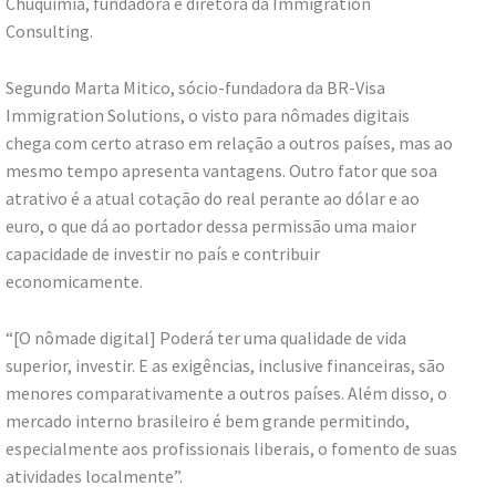
Chuquimia, fundadora e diretora da Immigration
Consulting.
Segundo Marta Mitico, sócio-fundadora da BR-Visa
Immigration Solutions, o visto para nômades digitais
chega com certo atraso em relação a outros países, mas ao
mesmo tempo apresenta vantagens. Outro fator que soa
atrativo é a atual cotação do real perante ao dólar e ao
euro, o que dá ao portador dessa permissão uma maior
capacidade de investir no país e contribuir
economicamente.
“[O nômade digital] Poderá ter uma qualidade de vida
superior, investir. E as exigências, inclusive financeiras, são
menores comparativamente a outros países. Além disso, o
mercado interno brasileiro é bem grande permitindo,
especialmente aos profissionais liberais, o fomento de suas
atividades localmente”.