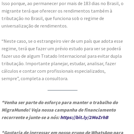
Isso porque, ao permanecer por mais de 183 dias no Brasil, o
migrante terá que oferecer os rendimentos também à
tributação no Brasil, que funciona sob o regime de
universalização de rendimentos.
“Neste caso, se o estrangeiro vier de um país que adota esse
regime, terá que fazer um prévio estudo para ver se poderá
fazer uso de algum Tratado Internacional para evitar dupla
tributação. Importante planejar, estudar, analisar, fazer
cálculos e contar com profissionais especializados,
sempre”, completa a consultora.
*Venha ser parte do esforço para manter o trabalho do
MigraMundo! Veja nossa campanha de financiamento
recorrente e junte-se a nós:
https://bit.ly/2MoZrhB
*Gostaria de ingressar em nosso grupo de WhatsApp para