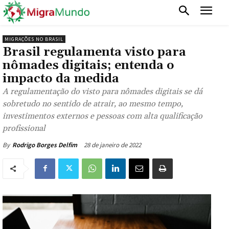
MIGRAÇÕES NO BRASIL
Brasil regulamenta visto para
nômades digitais; entenda o
impacto da medida
A regulamentação do visto para nômades digitais se dá
sobretudo no sentido de atrair, ao mesmo tempo,
investimentos externos e pessoas com alta qualificação
profissional
28 de janeiro de 2022
By
Rodrigo Borges Delfim