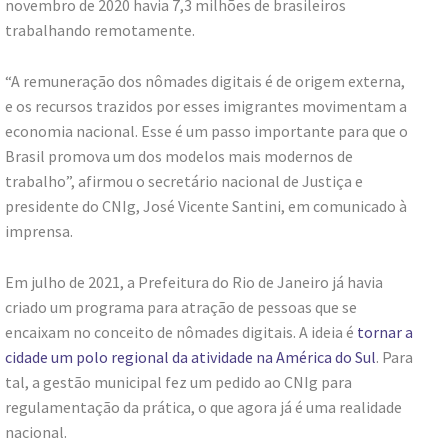
novembro de 2020 havia 7,3 milhões de brasileiros
trabalhando remotamente.
“A remuneração dos nômades digitais é de origem externa,
e os recursos trazidos por esses imigrantes movimentam a
economia nacional. Esse é um passo importante para que o
Brasil promova um dos modelos mais modernos de
trabalho”, afirmou o secretário nacional de Justiça e
presidente do CNIg, José Vicente Santini, em comunicado à
imprensa.
Em julho de 2021, a Prefeitura do Rio de Janeiro já havia
criado um programa para atração de pessoas que se
encaixam no conceito de nômades digitais. A ideia é
tornar a
cidade um polo regional da atividade na América do Sul
. Para
tal, a gestão municipal fez um pedido ao CNIg para
regulamentação da prática, o que agora já é uma realidade
nacional.