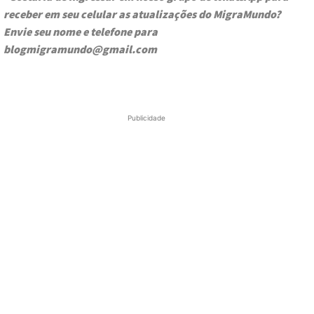
receber em seu celular as atualizações do MigraMundo?
Envie seu nome e telefone para
blogmigramundo@gmail.com
Publicidade