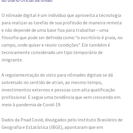
do Diário Oficial da União
.
O nômade digital é um indivíduo que aproveita a tecnologia
para realizar as tarefas de sua profissão de maneira remota
e não depende de uma base fixa para trabalhar – uma
filosofia que pode ser definida como “o escritório é praia, no
campo, onde quiser e reunir condições”. Ele também é
tecnicamente considerado um tipo temporário de
imigrante.
A regulamentação do visto para nômades digitais se dá
sobretudo no sentido de atrair, ao mesmo tempo,
investimentos externos e pessoas com alta qualificação
profissional. E segue uma tendência que vem crescendo em
meio à pandemia de Covid-19.
Dados da Pnad Covid, divulgados pelo Instituto Brasileiro de
Geografia e Estatística (IBGE), apontaram que em