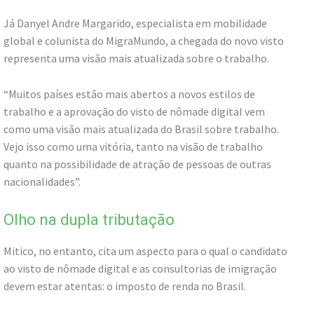
Já Danyel Andre Margarido, especialista em mobilidade
global e colunista do MigraMundo, a chegada do novo visto
representa uma visão mais atualizada sobre o trabalho.
“Muitos países estão mais abertos a novos estilos de
trabalho e a aprovação do visto de nômade digital vem
como uma visão mais atualizada do Brasil sobre trabalho.
Vejo isso como uma vitória, tanto na visão de trabalho
quanto na possibilidade de atração de pessoas de outras
nacionalidades”.
Olho na dupla tributação
Mitico, no entanto, cita um aspecto para o qual o candidato
ao visto de nômade digital e as consultorias de imigração
devem estar atentas: o imposto de renda no Brasil.