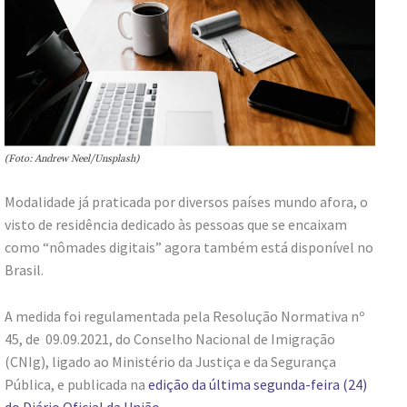
(Foto: Andrew Neel/Unsplash)
Modalidade já praticada por diversos países mundo afora, o
visto de residência dedicado às pessoas que se encaixam
como “nômades digitais” agora também está disponível no
Brasil.
A medida foi regulamentada pela Resolução Normativa nº
45, de 09.09.2021, do Conselho Nacional de Imigração
(CNIg), ligado ao Ministério da Justiça e da Segurança
Pública, e publicada na
edição da última segunda-feira (24)