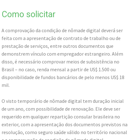
Como solicitar
A comprovação da condição de nômade digital deverá ser
feita com a apresentação de contrato de trabalho ou de
prestação de serviços, entre outros documentos que
demonstrem vínculo com empregador estrangeiro. Além
disso, é necessário comprovar meios de subsistência no
Brasil – no caso, renda mensal a partir de US$ 1.500 ou
disponibilidade de fundos bancários de pelo menos US$ 18
mil.
O visto temporário de nômade digital tem duração inicial
de um ano, com possibilidade de renovação. Ele deve ser
requerido em qualquer repartição consular brasileira no
exterior, com a apresentação dos documentos previstos na
resolução, como seguro saúde válido no território nacional