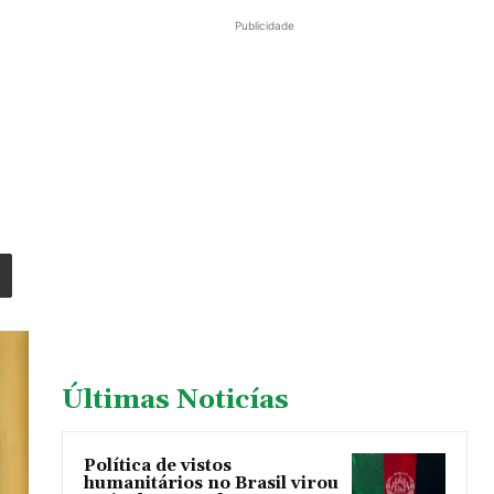
Publicidade
Últimas Noticías
Política de vistos
humanitários no Brasil virou