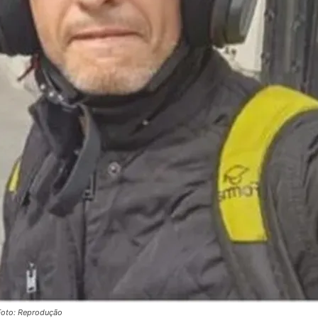
 Foto: Reprodução