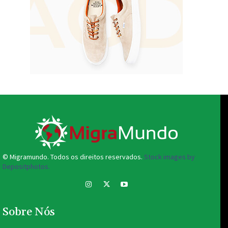
© Migramundo. Todos os direitos reservados.
Stock images by
Depositphotos.
Sobre Nós