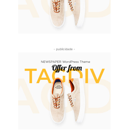
- publicidade -