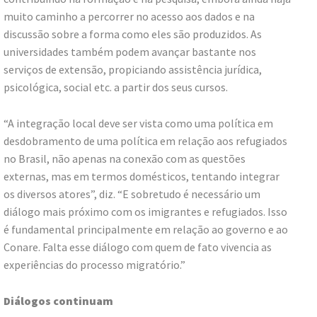
muito caminho a percorrer no acesso aos dados e na
discussão sobre a forma como eles são produzidos. As
universidades também podem avançar bastante nos
serviços de extensão, propiciando assistência jurídica,
psicológica, social etc. a partir dos seus cursos.
“A integração local deve ser vista como uma política em
desdobramento de uma política em relação aos refugiados
no Brasil, não apenas na conexão com as questões
externas, mas em termos domésticos, tentando integrar
os diversos atores”, diz. “E sobretudo é necessário um
diálogo mais próximo com os imigrantes e refugiados. Isso
é fundamental principalmente em relação ao governo e ao
Conare. Falta esse diálogo com quem de fato vivencia as
experiências do processo migratório.”
Diálogos continuam