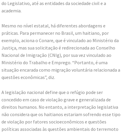
do Legislativo, até as entidades da sociedade civil e a
academia.
Mesmo no nível estatal, há diferentes abordagens e
práticas. Para permanecer no Brasil, um haitiano, por
exemplo, aciona o Conare, que é vinculado ao Ministério da
Justiça, mas sua solicitação é redirecionada ao Conselho
Nacional de Imigração (CNIg), por sua vez vinculado ao
Ministério do Trabalho e Emprego. “Portanto, é uma
situação encarada como migração voluntária relacionada a
questões econômicas”, diz.
A legislação nacional define que o refúgio pode ser
concedido em caso de violação grave e generalizada de
direitos humanos. No entanto, a interpretação legislativa
não considera que os haitianos estariam sofrendo esse tipo
de violação por fatores socioeconômicos e questões
políticas associadas às questões ambientais do terremoto