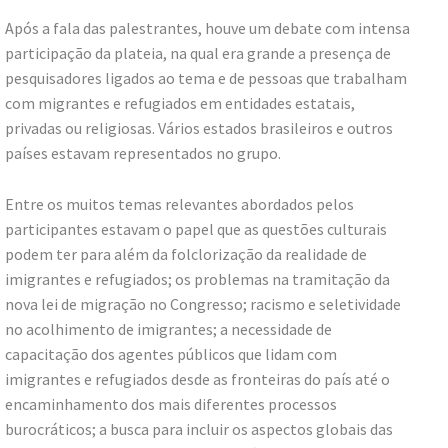
Após a fala das palestrantes, houve um debate com intensa
participação da plateia, na qual era grande a presença de
pesquisadores ligados ao tema e de pessoas que trabalham
com migrantes e refugiados em entidades estatais,
privadas ou religiosas. Vários estados brasileiros e outros
países estavam representados no grupo.
Entre os muitos temas relevantes abordados pelos
participantes estavam o papel que as questões culturais
podem ter para além da folclorização da realidade de
imigrantes e refugiados; os problemas na tramitação da
nova lei de migração no Congresso; racismo e seletividade
no acolhimento de imigrantes; a necessidade de
capacitação dos agentes públicos que lidam com
imigrantes e refugiados desde as fronteiras do país até o
encaminhamento dos mais diferentes processos
burocráticos; a busca para incluir os aspectos globais das