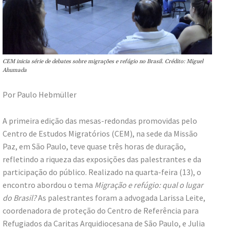
CEM inicia série de debates sobre migrações e refúgio no Brasil. Crédito: Miguel
Ahumada
Por Paulo Hebmüller
A primeira edição das mesas-redondas promovidas pelo
Centro de Estudos Migratórios (CEM), na sede da Missão
Paz, em São Paulo, teve quase três horas de duração,
refletindo a riqueza das exposições das palestrantes e da
participação do público. Realizado na quarta-feira (13), o
encontro abordou o tema
Migração e refúgio: qual o lugar
do Brasil?
As palestrantes foram a advogada Larissa Leite,
coordenadora de proteção do Centro de Referência para
Refugiados da Caritas Arquidiocesana de São Paulo, e Julia