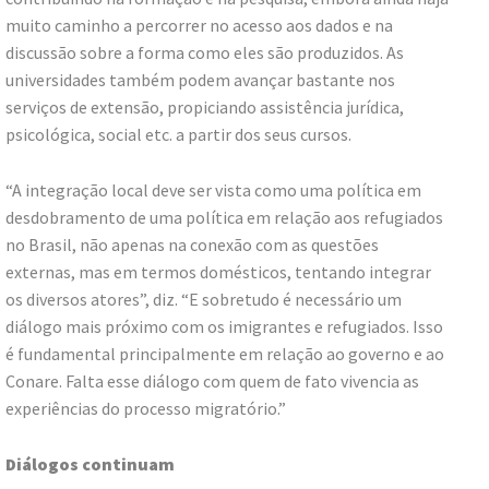
muito caminho a percorrer no acesso aos dados e na
discussão sobre a forma como eles são produzidos. As
universidades também podem avançar bastante nos
serviços de extensão, propiciando assistência jurídica,
psicológica, social etc. a partir dos seus cursos.
“A integração local deve ser vista como uma política em
desdobramento de uma política em relação aos refugiados
no Brasil, não apenas na conexão com as questões
externas, mas em termos domésticos, tentando integrar
os diversos atores”, diz. “E sobretudo é necessário um
diálogo mais próximo com os imigrantes e refugiados. Isso
é fundamental principalmente em relação ao governo e ao
Conare. Falta esse diálogo com quem de fato vivencia as
experiências do processo migratório.”
Diálogos continuam