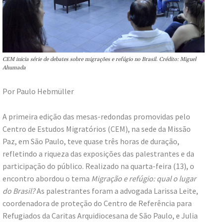
CEM inicia série de debates sobre migrações e refúgio no Brasil. Crédito: Miguel
Ahumada
Por Paulo Hebmüller
A primeira edição das mesas-redondas promovidas pelo
Centro de Estudos Migratórios (CEM), na sede da Missão
Paz, em São Paulo, teve quase três horas de duração,
refletindo a riqueza das exposições das palestrantes e da
participação do público. Realizado na quarta-feira (13), o
encontro abordou o tema
Migração e refúgio: qual o lugar
do Brasil?
As palestrantes foram a advogada Larissa Leite,
coordenadora de proteção do Centro de Referência para
Refugiados da Caritas Arquidiocesana de São Paulo, e Julia