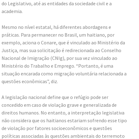
do Legislativo, até as entidades da sociedade civil e a
academia.
Mesmo no nível estatal, há diferentes abordagens e
práticas. Para permanecer no Brasil, um haitiano, por
exemplo, aciona o Conare, que é vinculado ao Ministério da
Justiça, mas sua solicitação é redirecionada ao Conselho
Nacional de Imigração (CNIg), por sua vez vinculado ao
Ministério do Trabalho e Emprego. “Portanto, é uma
situação encarada como migração voluntária relacionada a
questões econômicas”, diz.
A legislação nacional define que o refúgio pode ser
concedido em caso de violação grave e generalizada de
direitos humanos. No entanto, a interpretação legislativa
não considera que os haitianos estariam sofrendo esse tipo
de violação por fatores socioeconômicos e questões
políticas associadas às questões ambientais do terremoto