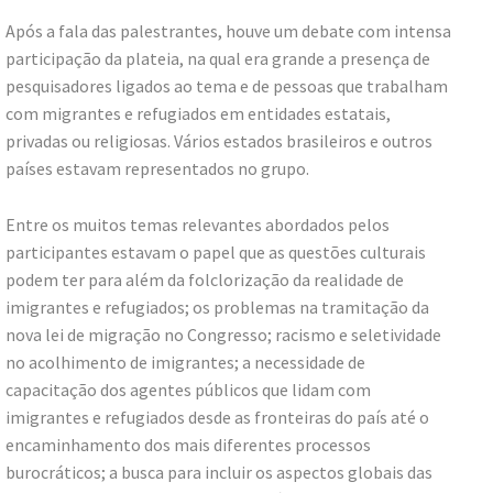
Após a fala das palestrantes, houve um debate com intensa
participação da plateia, na qual era grande a presença de
pesquisadores ligados ao tema e de pessoas que trabalham
com migrantes e refugiados em entidades estatais,
privadas ou religiosas. Vários estados brasileiros e outros
países estavam representados no grupo.
Entre os muitos temas relevantes abordados pelos
participantes estavam o papel que as questões culturais
podem ter para além da folclorização da realidade de
imigrantes e refugiados; os problemas na tramitação da
nova lei de migração no Congresso; racismo e seletividade
no acolhimento de imigrantes; a necessidade de
capacitação dos agentes públicos que lidam com
imigrantes e refugiados desde as fronteiras do país até o
encaminhamento dos mais diferentes processos
burocráticos; a busca para incluir os aspectos globais das