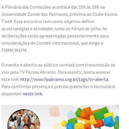
A Plenária das Comissões acontece das 15h às 19h na
Universidade Zumbi dos Palmares, próxima ao Clube Escola
Tietê. Esse encontro tem como objetivo definir
as estratégias e atividades rumo ao Fórum de julho. As
deliberações serão apresentadas posteriormente para
considerações do Comitê Internacional, que dirige o
FSMM/WSFM.
O evento é aberto ao público contará com transmissão ao
vivo pela TV Perseu Abramo. Para assistir, basta acessar
este link:
http://novo.fpabramo.org.br/tags/tv-aberta
.
Para confirmar presença é preciso preencher o formulário
disponível
neste link
.