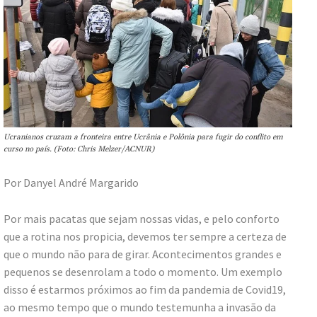
Ucranianos cruzam a fronteira entre Ucrânia e Polônia para fugir do conflito em
curso no país. (Foto: Chris Melzer/ACNUR)
Por Danyel André Margarido
Por mais pacatas que sejam nossas vidas, e pelo conforto
que a rotina nos propicia, devemos ter sempre a certeza de
que o mundo não para de girar. Acontecimentos grandes e
pequenos se desenrolam a todo o momento. Um exemplo
disso é estarmos próximos ao fim da pandemia de Covid19,
ao mesmo tempo que o mundo testemunha a invasão da