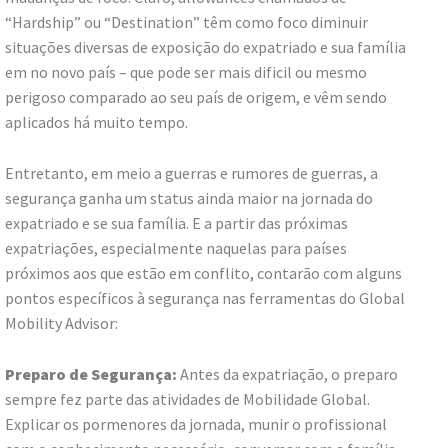
“Hardship” ou “Destination” têm como foco diminuir
situações diversas de exposição do expatriado e sua família
em no novo país – que pode ser mais dificil ou mesmo
perigoso comparado ao seu país de origem, e vêm sendo
aplicados há muito tempo.
Entretanto, em meio a guerras e rumores de guerras, a
segurança ganha um status ainda maior na jornada do
expatriado e se sua família. E a partir das próximas
expatriações, especialmente naquelas para países
próximos aos que estão em conflito, contarão com alguns
pontos específicos à segurança nas ferramentas do Global
Mobility Advisor:
Preparo de Segurança:
Antes da expatriação, o preparo
sempre fez parte das atividades de Mobilidade Global.
Explicar os pormenores da jornada, munir o profissional