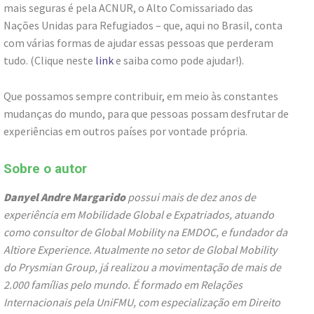
mais seguras é pela ACNUR, o Alto Comissariado das
Nações Unidas para Refugiados – que, aqui no Brasil, conta
com várias formas de ajudar essas pessoas que perderam
tudo. (Clique neste
link
e saiba como pode ajudar!).
Que possamos sempre contribuir, em meio às constantes
mudanças do mundo, para que pessoas possam desfrutar de
experiências em outros países por vontade própria.
Sobre o autor
Danyel Andre Margarido
possui mais de dez anos de
experiência em Mobilidade Global e Expatriados, atuando
como consultor de Global Mobility na EMDOC, e fundador da
Altiore Experience. Atualmente no setor de Global Mobility
do Prysmian Group, já realizou a movimentação de mais de
2.000 famílias pelo mundo. É formado em Relações
Internacionais pela UniFMU, com especialização em Direito