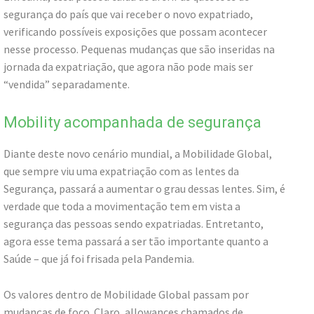
segurança do país que vai receber o novo expatriado,
verificando possíveis exposições que possam acontecer
nesse processo. Pequenas mudanças que são inseridas na
jornada da expatriação, que agora não pode mais ser
“vendida” separadamente.
Mobility acompanhada de segurança
Diante deste novo cenário mundial, a Mobilidade Global,
que sempre viu uma expatriação com as lentes da
Segurança, passará a aumentar o grau dessas lentes. Sim, é
verdade que toda a movimentação tem em vista a
segurança das pessoas sendo expatriadas. Entretanto,
agora esse tema passará a ser tão importante quanto a
Saúde – que já foi frisada pela Pandemia.
Os valores dentro de Mobilidade Global passam por
mudanças de foco. Claro, allowances chamados de