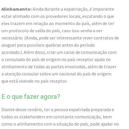
Alinhamento:
Ainda durante a expatriação, é imporante
estar alinhado com os provedores locais, escutando o que
eles trazem em relação ao momento do país, além de ter
um protocolo de saída do país, caso isso venha a ser
necessário. (Ainda, pode ser interessante rever contratos de
aluguel para possíveis quebras antes do período
acordado.). Além disso, criar um canal de comunicação com
o consulado do país de origem no país receptor ajuda no
alinhamento de todas as partes envolvidas, além de trazer
a atenção consular sobre um nacional do país de origem
que está vivendo no país receptor.
E o que fazer agora?
Diante desse cenário, ter a pessoa expatriada preparada e
todos os stakeholders em constante comunicação, bem
como o alinhamento com a situação do país, pode ajudar no