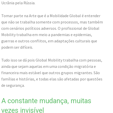
Ucrânia pela Rússia.
Tomar parte na Arte que é a Mobilidade Global é entender
que não se trabalha somente com processos, mas também
com cenários políticos adversos. O profissional de Global
Mobility trabalha em meio a pandemias e epidemias,
guerras e outros conflitos, em adaptações culturais que
podem ser difíceis.
Tudo isso se dá pois Global Mobility trabalha com pessoas,
ainda que sejam aquelas em uma condição migratória e
financeira mais estável que outros grupos migrantes. São
famílias e histórias, e todas elas são afetadas por questões
de segurança.
A constante mudança, muitas
vezes invisível