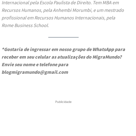
Internacional pela Escola Paulista de Direito. Tem MBA em
Recursos Humanos, pela Anhembi Morumbi, e um mestrado
profissional em Recursos Humanos Internacionais, pela
Rome Business School.
*Gostaria de ingressar em nosso grupo de WhatsApp para
receber em seu celular as atualizações do MigraMundo?
Envie seu nome e telefone para
blogmigramundo@gmail.com
Publicidade