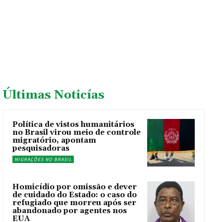
Últimas Noticías
Política de vistos humanitários
no Brasil virou meio de controle
migratório, apontam
pesquisadoras
MIGRAÇÕES NO BRASIL
Homicídio por omissão e dever
de cuidado do Estado: o caso do
refugiado que morreu após ser
abandonado por agentes nos
EUA