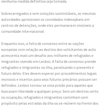
nenhuma medida definitiva seja tomada.
Sobrecarregados e sem soluções sustentáveis, as mesmas
autoridades aprisionam os convidados indesejáveis em
centros de detenções, onde eles permanecem invisíveis a
comunidade internacional.
Enquanto isso, a falta de consenso entre as nações
europeias com relação ao destino dos solicitantes de asilo
acrescenta mais um desafio aos milhares de refugiados e
imigrantes vivendo em Lesbos. A falta de consenso prende
refugiados e imigrantes na ilha, paralisando o presente e
futuro deles. Eles devem esperar por procedimentos legais
morosos e incertos para seus futuros precários possam ser
definidos. Lesbos tornou-se uma prisão para aqueles que
buscavam liberdade a qualquer preço. Sem um destino certo
ou ocupação, refugiados e imigrantes caminham sem
propósito pelas estradas da ilha ou se reúnem na frente dos