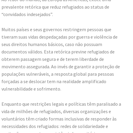
prevalente retórica que reduz refugiados ao status de
“convidados indesejados”.
Muitos países e seus governos restringem pessoas que
tiveram suas vidas despedaçadas por guerra e violência de
seus direitos humanos básicos, caso não possuam
documentos válidos. Esta retórica previne refugiados de
obterem passagem segura e de terem liberdade de
movimento assegurada. Ao invés de garantir a proteção de
populações vulneráveis, a resposta global para pessoas
forçadas a se deslocar tem na realidade amplificado
vulnerabilidade e sofrimento.
Enquanto que restrições legais e políticas têm paralisado a
vida de milhões de refugiados, diversas organizações e
voluntários têm criado formas inclusivas de responder às
necessidades dos refugiados: redes de solidariedade e