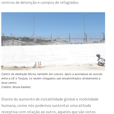
centros de detenção e campos de refugiados.
Centro de detenção Moria, também em Lesvos. Após a assinatura do acordo
entre a UE e Turquia, os recém-chegados sao encaminhados diretamente a
esse centro.
Crédito: Bruna Kadletz
Diante do aumento de instabilidade global e mobilidade
humana, como nós podemos sustentar uma atitude
receptiva com relação ao outro, aqueles que são vistos