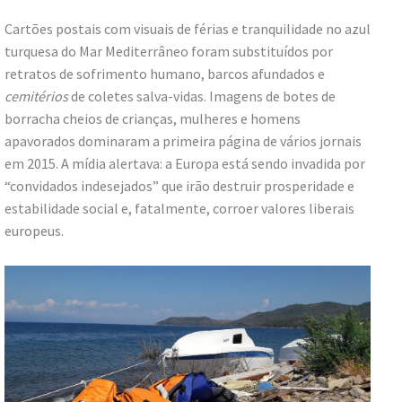
Cartões postais com visuais de férias e tranquilidade no azul
turquesa do Mar Mediterrâneo foram substituídos por
retratos de sofrimento humano, barcos afundados e
cemitérios
de coletes salva-vidas. Imagens de botes de
borracha cheios de crianças, mulheres e homens
apavorados dominaram a primeira página de vários jornais
em 2015. A mídia alertava: a Europa está sendo invadida por
“convidados indesejados” que irão destruir prosperidade e
estabilidade social e, fatalmente, corroer valores liberais
europeus.