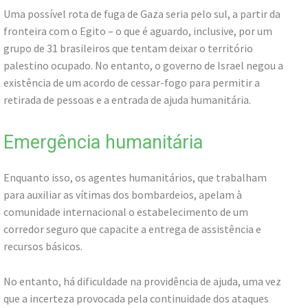
Uma possível rota de fuga de Gaza seria pelo sul, a partir da
fronteira com o Egito – o que é aguardo, inclusive, por um
grupo de 31 brasileiros que tentam deixar o território
palestino ocupado. No entanto, o governo de Israel negou a
existência de um acordo de cessar-fogo para permitir a
retirada de pessoas e a entrada de ajuda humanitária.
Emergência humanitária
Enquanto isso, os agentes humanitários, que trabalham
para auxiliar as vítimas dos bombardeios, apelam à
comunidade internacional o estabelecimento de um
corredor seguro que capacite a entrega de assistência e
recursos básicos.
No entanto, há dificuldade na providência de ajuda, uma vez
que a incerteza provocada pela continuidade dos ataques