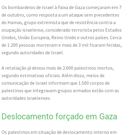
Os bombardeios de Israel à Faixa de Gaza começaram em 7
de outubro, como resposta a um ataque sem precedentes
do Hamas, grupo extremista que de resistência contra a
ocupação israelense, considerado terrorista pelos Estados
Unidos, União Europeia, Reino Unido e outros países. Cerca
de 1.200 pessoas morreram e mais de 3 mil ficaram feridas,
segundo autoridades de Israel.
A retaliação já deixou mais de 2.600 palestinos mortos,
segundo estimativas oficiais. Além disso, meios de
comunicação de Israel informam que 1.500 corpos de
palestinos que integravam grupos armados estão com as
autoridades israelenses.
Deslocamento forçado em Gaza
Os palestinos em situação de deslocamento interno em