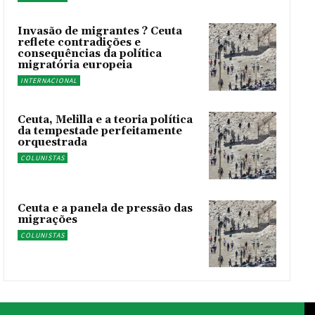
Invasão de migrantes ? Ceuta
reflete contradições e
consequências da política
migratória europeia
INTERNACIONAL
Ceuta, Melilla e a teoria política
da tempestade perfeitamente
orquestrada
COLUNISTAS
Ceuta e a panela de pressão das
migrações
COLUNISTAS