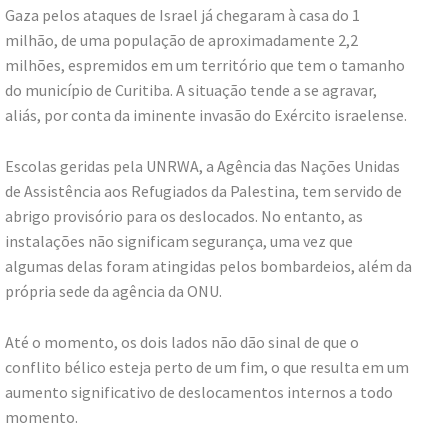
Gaza pelos ataques de Israel já chegaram à casa do 1
milhão, de uma população de aproximadamente 2,2
milhões, espremidos em um território que tem o tamanho
do município de Curitiba. A situação tende a se agravar,
aliás, por conta da iminente invasão do Exército israelense.
Escolas geridas pela UNRWA, a Agência das Nações Unidas
de Assistência aos Refugiados da Palestina, tem servido de
abrigo provisório para os deslocados. No entanto, as
instalações não significam segurança, uma vez que
algumas delas foram atingidas pelos bombardeios, além da
própria sede da agência da ONU.
Até o momento, os dois lados não dão sinal de que o
conflito bélico esteja perto de um fim, o que resulta em um
aumento significativo de deslocamentos internos a todo
momento.