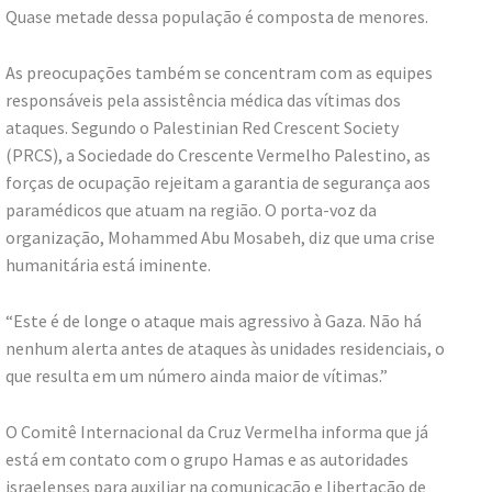
Quase metade dessa população é composta de menores.
As preocupações também se concentram com as equipes
responsáveis pela assistência médica das vítimas dos
ataques. Segundo o Palestinian Red Crescent Society
(PRCS), a Sociedade do Crescente Vermelho Palestino, as
forças de ocupação rejeitam a garantia de segurança aos
paramédicos que atuam na região. O porta-voz da
organização, Mohammed Abu Mosabeh, diz que uma crise
humanitária está iminente.
“Este é de longe o ataque mais agressivo à Gaza. Não há
nenhum alerta antes de ataques às unidades residenciais, o
que resulta em um número ainda maior de vítimas.”
O Comitê Internacional da Cruz Vermelha informa que já
está em contato com o grupo Hamas e as autoridades
israelenses para auxiliar na comunicação e libertação de