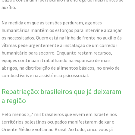
auxílio.
Na medida em que as tensões perduram, agentes
humanitários mantêm os esforços para intervir e alcançar
os necessitados. Quem está na linha de frente no auxílio às
vítimas pede urgentemente a instalação de um corredor
humanitário para socorro. Enquanto restam recursos,
equipes continuam trabalhando na expansão de mais
abrigos, na distribuição de alimentos básicos, no envio de
combustíveis e na assistência psicossocial.
Repatriação: brasileiros que já deixaram
a região
Pelo menos 2,7 mil brasileiros que vivem em Israel e nos
territórios palestinos ocupados manifestaram deixar o
Oriente Médio e voltar ao Brasil. Ao todo, cinco voos já