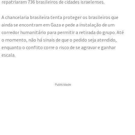
repatriaram 736 brasileiros de cidades israelenses.
A chancelaria brasileira tenta proteger os brasileiros que
ainda se encontram em Gaza e pede a instalação de um
corredor humanitário para permitir a retirada do grupo. Até
o momento, não há sinais de que o pedido seja atendido,
enquanto o conflito corre o risco de se agravar e ganhar
escala.
Publicidade