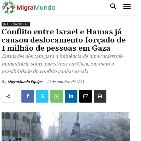
INTERNACIONAL
Conflito entre Israel e Hamas já
causou deslocamento forçado de
1 milhão de pessoas em Gaza
Entidades alertam para a iminência de uma catástrofe
humanitária sobre palestinos em Gaza, em meio à
possibilidade do conflito ganhar escala
13 de outubro de 2023
By
MigraMundo Equipe