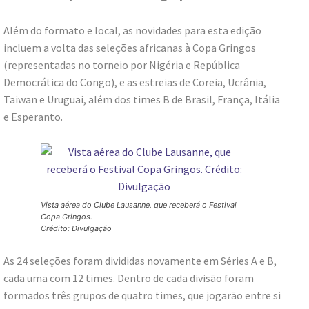
Além do formato e local, as novidades para esta edição
incluem a volta das seleções africanas à Copa Gringos
(representadas no torneio por Nigéria e República
Democrática do Congo), e as estreias de Coreia, Ucrânia,
Taiwan e Uruguai, além dos times B de Brasil, França, Itália
e Esperanto.
Vista aérea do Clube Lausanne, que receberá o Festival
Copa Gringos.
Crédito: Divulgação
As 24 seleções foram divididas novamente em Séries A e B,
cada uma com 12 times. Dentro de cada divisão foram
formados três grupos de quatro times, que jogarão entre si