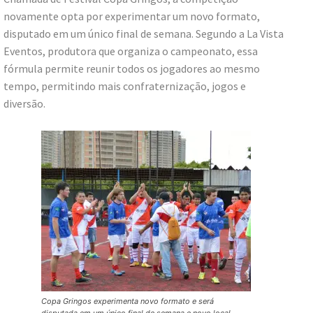
novamente opta por experimentar um novo formato,
disputado em um único final de semana. Segundo a La Vista
Eventos, produtora que organiza o campeonato, essa
fórmula permite reunir todos os jogadores ao mesmo
tempo, permitindo mais confraternização, jogos e
diversão.
Copa Gringos experimenta novo formato e será
disputada em um único final de semana e novo local.