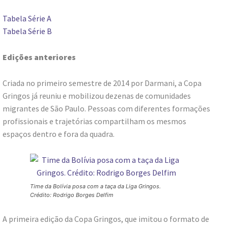
Tabela Série A
Tabela Série B
Edições anteriores
Criada no primeiro semestre de 2014 por Darmani, a Copa
Gringos já reuniu e mobilizou dezenas de comunidades
migrantes de São Paulo. Pessoas com diferentes formações
profissionais e trajetórias compartilham os mesmos
espaços dentro e fora da quadra.
Time da Bolívia posa com a taça da Liga Gringos.
Crédito: Rodrigo Borges Delfim
A primeira edição da Copa Gringos, que imitou o formato de