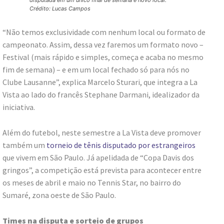
Crédito: Lucas Campos
“Não temos exclusividade com nenhum local ou formato de
campeonato. Assim, dessa vez faremos um formato novo –
Festival (mais rápido e simples, começa e acaba no mesmo
fim de semana) – e em um local fechado só para nós no
Clube Lausanne”, explica Marcelo Sturari, que integra a La
Vista ao lado do francês Stephane Darmani, idealizador da
iniciativa.
Além do futebol, neste semestre a La Vista deve promover
também um
torneio de tênis disputado por estrangeiros
que vivem em São Paulo. Já apelidada de “Copa Davis dos
gringos”, a competição está prevista para acontecer entre
os meses de abril e maio no Tennis Star, no bairro do
Sumaré, zona oeste de São Paulo.
Times na disputa e sorteio de grupos