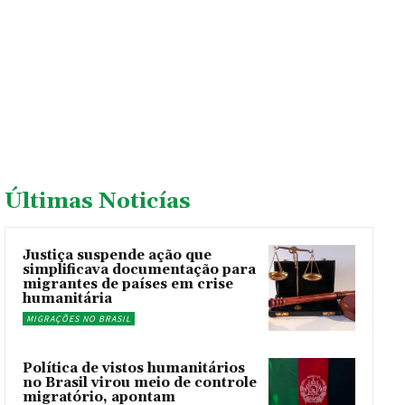
Últimas Noticías
Justiça suspende ação que
simplificava documentação para
migrantes de países em crise
humanitária
MIGRAÇÕES NO BRASIL
Política de vistos humanitários
no Brasil virou meio de controle
migratório, apontam