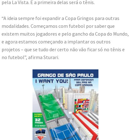
pela La Vista. E a primeira delas será o tênis.
“A ideia sempre foi expandir a Copa Gringos para outras
modalidades. Começamos com futebol por saber que
existem muitos jogadores e pelo gancho da Copa do Mundo,
e agora estamos começando a implantar os outros
projetos – que se tudo der certo não vão ficar só no tênis e
no futebol”, afirma Sturari.