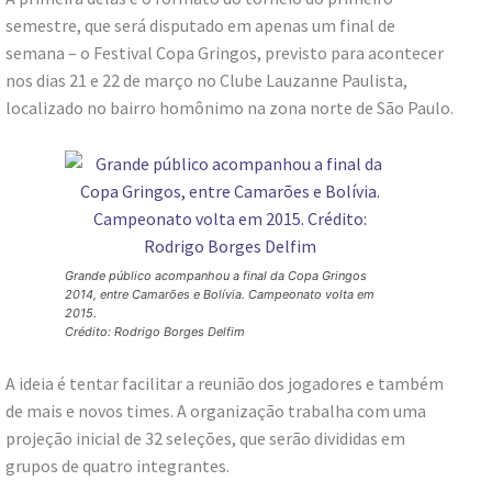
semestre, que será disputado em apenas um final de
semana – o Festival Copa Gringos, previsto para acontecer
nos dias 21 e 22 de março no Clube Lauzanne Paulista,
localizado no bairro homônimo na zona norte de São Paulo.
Grande público acompanhou a final da Copa Gringos
2014, entre Camarões e Bolívia. Campeonato volta em
2015.
Crédito: Rodrigo Borges Delfim
A ideia é tentar facilitar a reunião dos jogadores e também
de mais e novos times. A organização trabalha com uma
projeção inicial de 32 seleções, que serão divididas em
grupos de quatro integrantes.