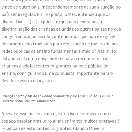
vindo de outro país, independentemente de sua situação no
país ser irregular. Em resposta, o MEC entendeu que os
dispositivos: “(…) explicitam que não deverá haver
discriminação das crianças oriundas de outros países no que
tange à educação escolar, entendemos que não é exigível
documentação traduzida para efetivação de matrícula nas
redes públicas de ensino fundamental e médio”. Assim, foi
estabelecida uma nova diretriz para o recebimento de
crianças e adolescentes migrantes na rede pública de
ensino, configurando uma conquista importante para o
devido acesso à educação.
Crianças participam de atividade promovida pelos instituto Adus e IKMR.
Crédito: Sofia Ferruzzi Tahan/IKMR
Apesar desse nítido avanço, é preciso reconhecer que o
espaço escolar brasileiro ainda enfrenta muitos entraves à
recepção de estudantes migrantes. Claudio Oliveira