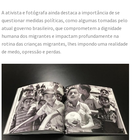
A ativista e fotógrafa ainda destaca a importância de se
questionar medidas políticas, como algumas tomadas pelo
atual governo brasileiro, que comprometem a dignidade
humana dos migrantes e impactam profundamente na
rotina das crianças migrantes, lhes impondo uma realidade
de medo, opressão e perdas.