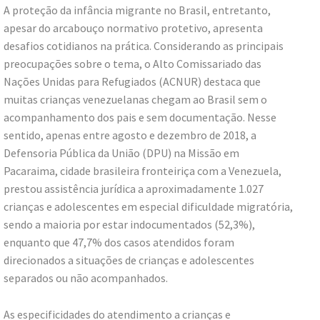
A proteção da infância migrante no Brasil, entretanto,
apesar do arcabouço normativo protetivo, apresenta
desafios cotidianos na prática. Considerando as principais
preocupações sobre o tema, o Alto Comissariado das
Nações Unidas para Refugiados (ACNUR) destaca que
muitas crianças venezuelanas chegam ao Brasil sem o
acompanhamento dos pais e sem documentação. Nesse
sentido, apenas entre agosto e dezembro de 2018, a
Defensoria Pública da União (DPU) na Missão em
Pacaraima, cidade brasileira fronteiriça com a Venezuela,
prestou assistência jurídica a aproximadamente 1.027
crianças e adolescentes em especial dificuldade migratória,
sendo a maioria por estar indocumentados (52,3%),
enquanto que 47,7% dos casos atendidos foram
direcionados a situações de crianças e adolescentes
separados ou não acompanhados.
As especificidades do atendimento a crianças e