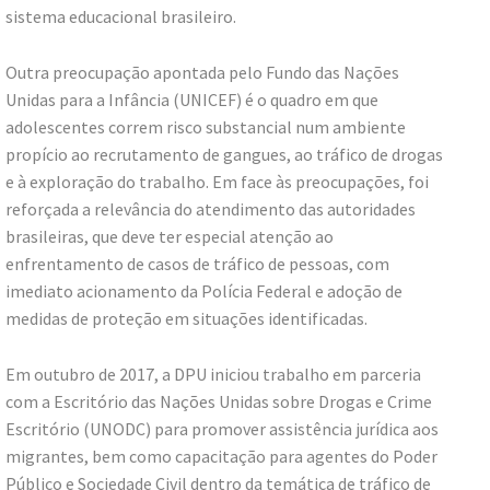
sistema educacional brasileiro.
Outra preocupação apontada pelo Fundo das Nações
Unidas para a Infância (UNICEF) é o quadro em que
adolescentes correm risco substancial num ambiente
propício ao recrutamento de gangues, ao tráfico de drogas
e à exploração do trabalho. Em face às preocupações, foi
reforçada a relevância do atendimento das autoridades
brasileiras, que deve ter especial atenção ao
enfrentamento de casos de tráfico de pessoas, com
imediato acionamento da Polícia Federal e adoção de
medidas de proteção em situações identificadas.
Em outubro de 2017, a DPU iniciou trabalho em parceria
com a Escritório das Nações Unidas sobre Drogas e Crime
Escritório (UNODC) para promover assistência jurídica aos
migrantes, bem como capacitação para agentes do Poder
Público e Sociedade Civil dentro da temática de tráfico de