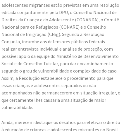
adolescentes migrantes estão previstas em uma resolução
editada conjuntamente pela DPU, o Conselho Nacional de
Direitos da Criança e do Adolescente (CONANDA), o Comitê
Nacional para os Refugiados (CONARE) e o Conselho
Nacional de Imigração (CNig). Segundo a Resolução
Conjunta, incumbe aos defensores públicos federais
realizar entrevista individual e análise de proteção, com
possível apoio da equipe do Ministério de Desenvolvimento
Social e do Conselho Tutelar, para dar encaminhamento
segundo o grau de vulnerabilidade e complexidade do caso.
Assim, a Resolução estabelece o procedimento para que
essas crianças e adolescentes separados ou não
acompanhados não permanecerem em situação irregular, o
que certamente lhes causaria uma situação de maior
vulnerabilidade.
Ainda, merecem destaque os desafios para efetivar o direito
à educação de crianças e adolescentes migrantes no Brasil