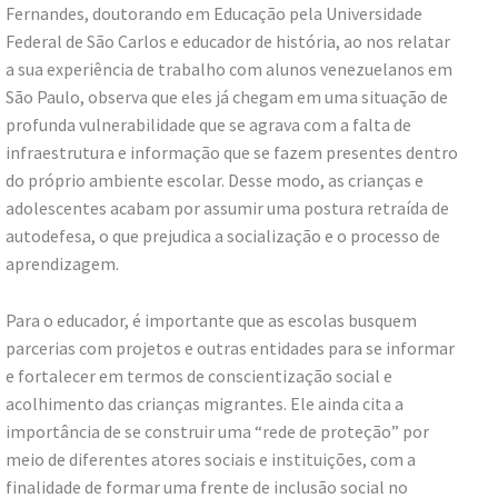
Fernandes, doutorando em Educação pela Universidade
Federal de São Carlos e educador de história, ao nos relatar
a sua experiência de trabalho com alunos venezuelanos em
São Paulo, observa que eles já chegam em uma situação de
profunda vulnerabilidade que se agrava com a falta de
infraestrutura e informação que se fazem presentes dentro
do próprio ambiente escolar. Desse modo, as crianças e
adolescentes acabam por assumir uma postura retraída de
autodefesa, o que prejudica a socialização e o processo de
aprendizagem.
Para o educador, é importante que as escolas busquem
parcerias com projetos e outras entidades para se informar
e fortalecer em termos de conscientização social e
acolhimento das crianças migrantes. Ele ainda cita a
importância de se construir uma “rede de proteção” por
meio de diferentes atores sociais e instituições, com a
finalidade de formar uma frente de inclusão social no