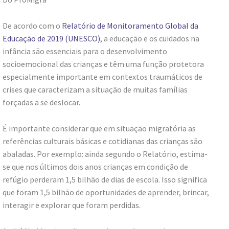
De acordo com o
Relatório de Monitoramento Global da
Educação de 2019 (UNESCO)
, a educação e os cuidados na
infância são essenciais para o desenvolvimento
socioemocional das crianças e têm uma função protetora
especialmente importante em contextos traumáticos de
crises que caracterizam a situação de muitas famílias
forçadas a se deslocar.
É importante considerar que em situação migratória as
referências culturais básicas e cotidianas das crianças são
abaladas. Por exemplo: ainda segundo o Relatório, estima-
se que nos últimos dois anos crianças em condição de
refúgio perderam 1,5 bilhão de dias de escola. Isso significa
que foram 1,5 bilhão de oportunidades de aprender, brincar,
interagir e explorar que foram perdidas.