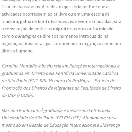
ficar enclausuradas. Acreditam que seria melhor que as
atividades ocorressem ao ar livre ou em uma escola de
madeira/palha de buriti. Essas vozes devem ser ouvidas para
a construção de políticas migratórias em conformidade
com o
paradigma
de direitos humanos introduzido na
legislação brasileira, que compreende a migração como um
direito humano.
Carolina Montaño é bacharela em Relações Internacionais e
graduanda em Direito pela Pontifícia Universidade Católica
de São Paulo (PUC-SP). Membro do ProMigra – Projeto de
Promoção dos Direitos de Migrantes da Faculdade de Direito
da USP (FDUSP).
Mariana Kuhlmann é graduada e mestre em Letras pela
Universidade de São Paulo (FFLCH-USP). Atualmente cursa
mestrado em Gestão de Educação Internacional e Liderança