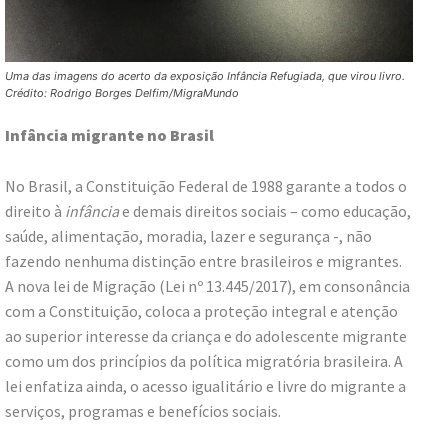
Uma das imagens do acerto da exposição Infância Refugiada, que virou livro.
Crédito: Rodrigo Borges Delfim/MigraMundo
Infância migrante no Brasil
No Brasil, a Constituição Federal de 1988 garante a todos o
direito à
infância
e demais direitos sociais – como educação,
saúde, alimentação, moradia, lazer e segurança -, não
fazendo nenhuma distinção entre brasileiros e migrantes.
A nova lei de Migração (Lei nº 13.445/2017), em consonância
com a Constituição, coloca a proteção integral e atenção
ao superior interesse da criança e do adolescente migrante
como um dos princípios da política migratória brasileira. A
lei enfatiza ainda, o acesso igualitário e livre do migrante a
serviços, programas e benefícios sociais.