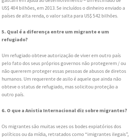
US$ 404 bilhões, em 2013. Se incluídos o dinheiro enviado a
países de alta renda, o valor salta para US$ 542 bilhões.
5. Qual é a diferença entre um migrante e um
refugiado?
Um refugiado obteve autorização de viver em outro país
pelo fato dos seus próprios governos não protegerem / ou
não quererem proteger essas pessoas de abusos de diretos
humanos. Um requerente de asilo é aquele que ainda não
obteve o status de refugiado, mas solicitou proteção a
outro país.
6. O que a Anistia Internacional diz sobre migrantes?
Os migrantes são muitas vezes os bodes expiatórios dos
políticos ou da mídia, retratados como “imigrantes ilegais”,