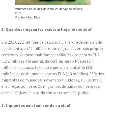
Pertences de um migrante em um abrigo no México,
2010.
Crédito: Marc Silver
2. Quantos migrantes existem hoje no mundo?
Em 2013, 232 milhões de pessoas viviam fora de seu país de
nascimento, e 700 milhões eram migrantes em seu próprio
território. As rotas mais famosas são: México para os EUA
(12.2 milhões até agora), da Ucrânia para a Rússia (3.7
milhões) e pessoas fazendo o percurso contrário (3.5
milhões); e da Alemanha para os EUA (1.3 milhões). 36% dos
migrantes do mundo se movem no sul global, e 35% do sul
em direção ao norte. Os migrantes de países do norte são
os mais felizes, de acordo com uma pesquisa global.
3. E quantos existem aonde eu vivo?