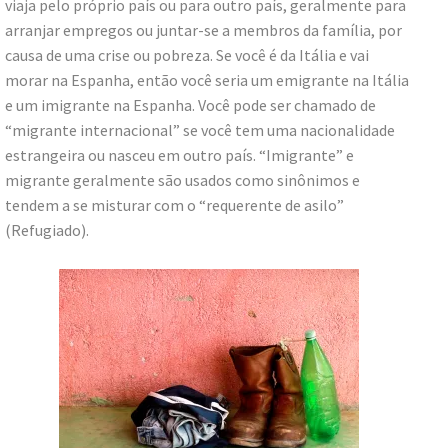
viaja pelo próprio país ou para outro país, geralmente para
arranjar empregos ou juntar-se a membros da família, por
causa de uma crise ou pobreza. Se você é da Itália e vai
morar na Espanha, então você seria um emigrante na Itália
e um imigrante na Espanha. Você pode ser chamado de
“migrante internacional” se você tem uma nacionalidade
estrangeira ou nasceu em outro país. “Imigrante” e
migrante geralmente são usados como sinônimos e
tendem a se misturar com o “requerente de asilo”
(Refugiado).