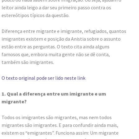
leitor ainda leigo a dar seu primeiro passo contra os
estereótipos típicos da questão.
Diferença entre migrante e imigrante, refugiados, quantos
imigrantes existem e posição da Anistia sobre o assunto
estão entre as perguntas. O texto cita ainda alguns
famosos que, embora muita gente não se dê conta,
também são imigrantes.
O texto original pode ser lido neste link
1. Qual a diferença entre um imigrante e um
migrante?
Todos os imigrantes são migrantes, mas nem todos
migrantes são imigrantes. E para confundir ainda mais,
existem os “emigrantes”. Funciona assim: Um migrante