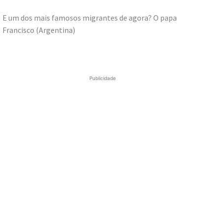
E um dos mais famosos migrantes de agora? O papa
Francisco (Argentina)
Publicidade