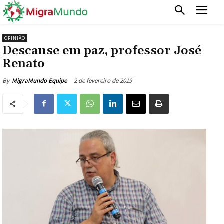
OPINIÃO
Descanse em paz, professor José
Renato
2 de fevereiro de 2019
By
MigraMundo Equipe