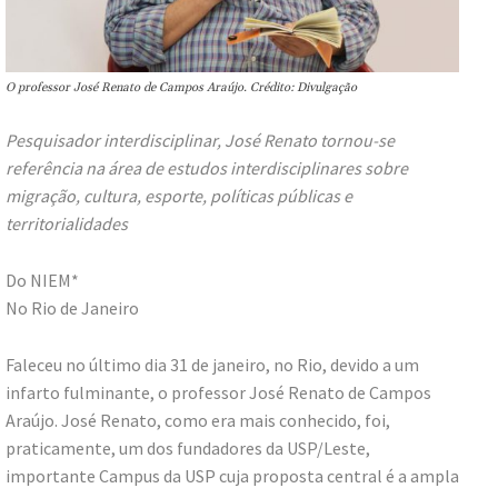
O professor José Renato de Campos Araújo. Crédito: Divulgação
Pesquisador interdisciplinar, José Renato tornou-se
referência na área de estudos interdisciplinares sobre
migração, cultura, esporte, políticas públicas e
territorialidades
Do NIEM*
No Rio de Janeiro
Faleceu no último dia 31 de janeiro, no Rio, devido a um
infarto fulminante, o professor José Renato de Campos
Araújo. José Renato, como era mais conhecido, foi,
praticamente, um dos fundadores da USP/Leste,
importante Campus da USP cuja proposta central é a ampla