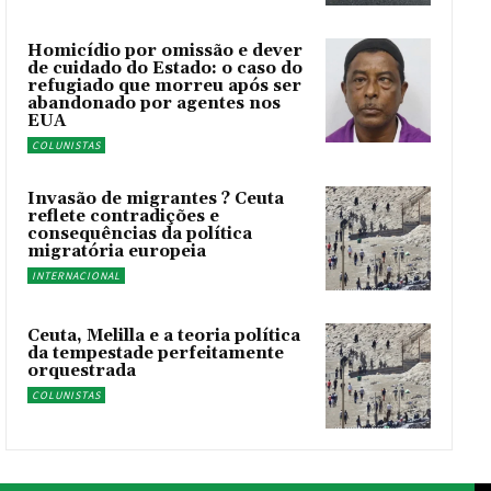
Homicídio por omissão e dever
de cuidado do Estado: o caso do
refugiado que morreu após ser
abandonado por agentes nos
EUA
COLUNISTAS
Invasão de migrantes ? Ceuta
reflete contradições e
consequências da política
migratória europeia
INTERNACIONAL
Ceuta, Melilla e a teoria política
da tempestade perfeitamente
orquestrada
COLUNISTAS