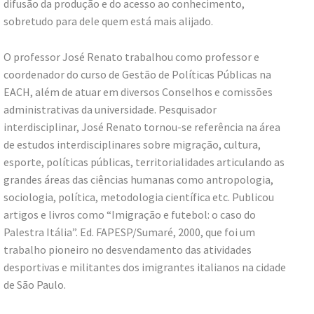
difusão da produção e do acesso ao conhecimento,
sobretudo para dele quem está mais alijado.
O professor José Renato trabalhou como professor e
coordenador do curso de Gestão de Políticas Públicas na
EACH, além de atuar em diversos Conselhos e comissões
administrativas da universidade. Pesquisador
interdisciplinar, José Renato tornou-se referência na área
de estudos interdisciplinares sobre migração, cultura,
esporte, políticas públicas, territorialidades articulando as
grandes áreas das ciências humanas como antropologia,
sociologia, política, metodologia científica etc. Publicou
artigos e livros como “Imigração e futebol: o caso do
Palestra Itália”. Ed. FAPESP/Sumaré, 2000, que foi um
trabalho pioneiro no desvendamento das atividades
desportivas e militantes dos imigrantes italianos na cidade
de São Paulo.