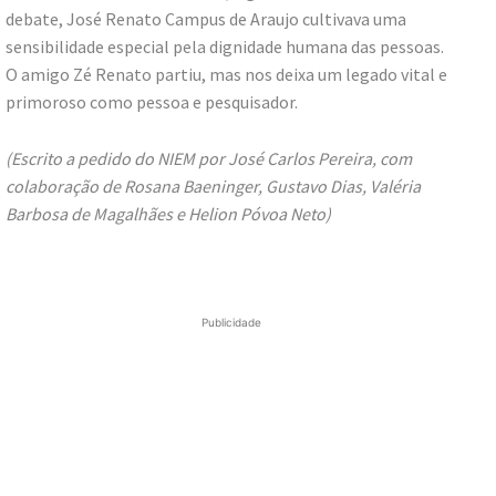
debate, José Renato Campus de Araujo cultivava uma
sensibilidade especial pela dignidade humana das pessoas.
O amigo Zé Renato partiu, mas nos deixa um legado vital e
primoroso como pessoa e pesquisador.
(Escrito a pedido do NIEM por José Carlos Pereira, com
colaboração de Rosana Baeninger, Gustavo Dias, Valéria
Barbosa de Magalhães e Helion Póvoa Neto)
Publicidade