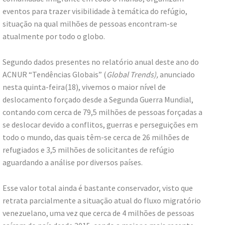
eventos para trazer visibilidade à temática do refúgio,
situação na qual milhões de pessoas encontram-se
atualmente por todo o globo.
Segundo dados presentes no relatório anual deste ano do
ACNUR “Tendências Globais” (
Global Trends),
anunciado
nesta quinta-feira(18), vivemos o maior nível de
deslocamento forçado desde a Segunda Guerra Mundial,
contando com cerca de 79,5 milhões de pessoas forçadas a
se deslocar devido a conflitos, guerras e perseguições em
todo o mundo, das quais têm-se cerca de 26 milhões de
refugiados e 3,5 milhões de solicitantes de refúgio
aguardando a análise por diversos países.
Esse valor total ainda é bastante conservador, visto que
retrata parcialmente a situação atual do fluxo migratório
venezuelano, uma vez que cerca de 4 milhões de pessoas