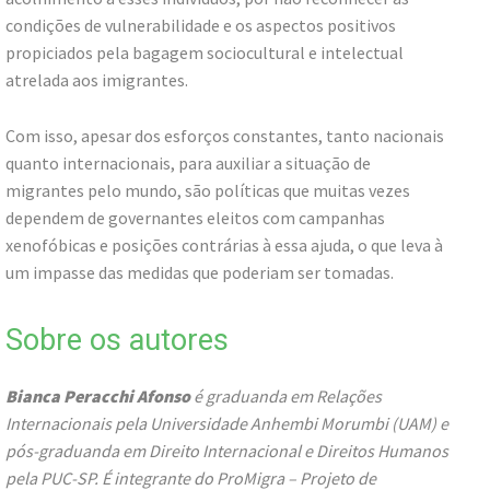
condições de vulnerabilidade e os aspectos positivos
propiciados pela bagagem sociocultural e intelectual
atrelada aos imigrantes.
Com isso, apesar dos esforços constantes, tanto nacionais
quanto internacionais, para auxiliar a situação de
migrantes pelo mundo, são políticas que muitas vezes
dependem de governantes eleitos com campanhas
xenofóbicas e posições contrárias à essa ajuda, o que leva à
um impasse das medidas que poderiam ser tomadas.
Sobre os autores
Bianca Peracchi Afonso
é graduanda em Relações
Internacionais pela Universidade Anhembi Morumbi (UAM) e
pós-graduanda em Direito Internacional e Direitos Humanos
pela PUC-SP. É integrante do ProMigra – Projeto de