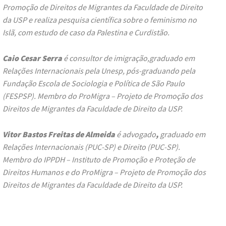
Promoção de Direitos de Migrantes da Faculdade de Direito
da USP e realiza pesquisa científica sobre o feminismo no
Islã, com estudo de caso da Palestina e Curdistão.
Caio Cesar Serra
é consultor de imigração,graduado em
Relações Internacionais pela Unesp, pós-graduando pela
Fundação Escola de Sociologia e Política de São Paulo
(FESPSP). Membro do ProMigra – Projeto de Promoção dos
Direitos de Migrantes da Faculdade de Direito da USP.
Vitor Bastos Freitas de Almeida
é advogado
,
graduado em
Relações Internacionais (PUC-SP) e Direito (PUC-SP).
Membro do IPPDH – Instituto de Promoção e Proteção de
Direitos Humanos e do ProMigra – Projeto de Promoção dos
Direitos de Migrantes da Faculdade de Direito da USP.