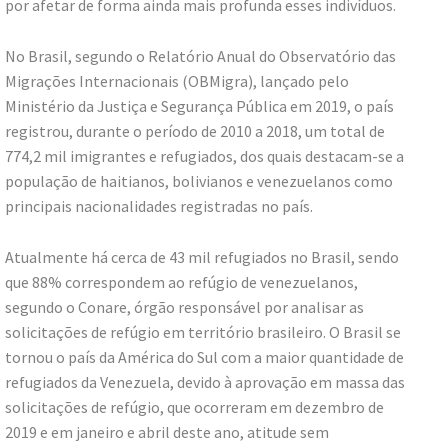
por afetar de forma ainda mais profunda esses indivíduos.
No Brasil, segundo o Relatório Anual do Observatório das
Migrações Internacionais (OBMigra), lançado pelo
Ministério da Justiça e Segurança Pública em 2019, o país
registrou, durante o período de 2010 a 2018, um total de
774,2 mil imigrantes e refugiados, dos quais destacam-se a
população de haitianos, bolivianos e venezuelanos como
principais nacionalidades registradas no país.
Atualmente há cerca de 43 mil refugiados no Brasil, sendo
que 88% correspondem ao refúgio de venezuelanos,
segundo o Conare, órgão responsável por analisar as
solicitações de refúgio em território brasileiro. O Brasil se
tornou o país da América do Sul com a maior quantidade de
refugiados da Venezuela, devido à aprovação em massa das
solicitações de refúgio, que ocorreram em dezembro de
2019 e em janeiro e abril deste ano, atitude sem