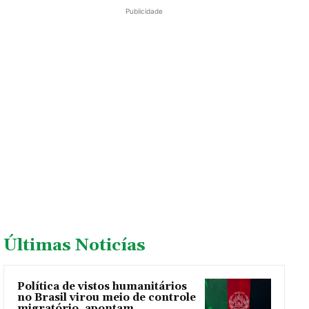
Publicidade
Últimas Noticías
Política de vistos humanitários
no Brasil virou meio de controle
migratório, apontam