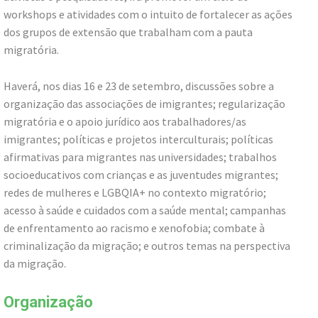
workshops e atividades com o intuito de fortalecer as ações
dos grupos de extensão que trabalham com a pauta
migratória.
Haverá, nos dias 16 e 23 de setembro, discussões sobre a
organização das associações de imigrantes; regularização
migratória e o apoio jurídico aos trabalhadores/as
imigrantes; políticas e projetos interculturais; políticas
afirmativas para migrantes nas universidades; trabalhos
socioeducativos com crianças e as juventudes migrantes;
redes de mulheres e LGBQIA+ no contexto migratório;
acesso à saúde e cuidados com a saúde mental; campanhas
de enfrentamento ao racismo e xenofobia; combate à
criminalização da migração; e outros temas na perspectiva
da migração.
Organização