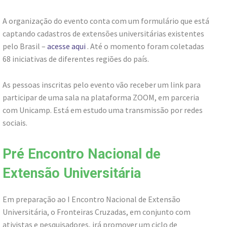
A organização do evento conta com um formulário que está
captando cadastros de extensões universitárias existentes
pelo Brasil –
acesse aqui
. Até o momento foram coletadas
68 iniciativas de diferentes regiões do país.
As pessoas inscritas pelo evento vão receber um link para
participar de uma sala na plataforma ZOOM, em parceria
com Unicamp. Está em estudo uma transmissão por redes
sociais.
Pré Encontro Nacional de
Extensão Universitária
Em preparação ao I Encontro Nacional de Extensão
Universitária, o Fronteiras Cruzadas, em conjunto com
ativistas e pesquisadores, irá promover um ciclo de