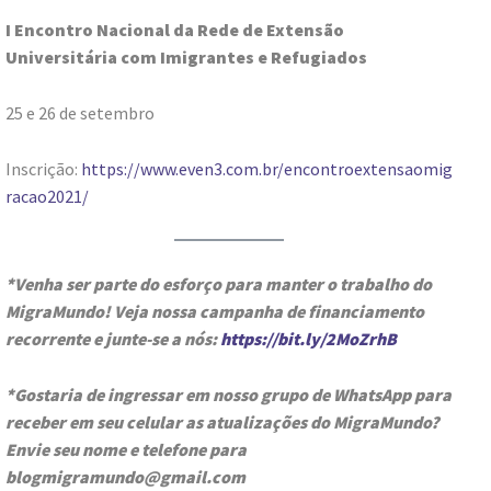
I Encontro Nacional da Rede de Extensão
Universitária com Imigrantes e Refugiados
25 e 26 de setembro
Inscrição:
https://www.even3.com.br/encontroextensaomig
racao2021/
*Venha ser parte do esforço para manter o trabalho do
MigraMundo! Veja nossa campanha de financiamento
recorrente e junte-se a nós:
https://bit.ly/2MoZrhB
*Gostaria de ingressar em nosso grupo de WhatsApp para
receber em seu celular as atualizações do MigraMundo?
Envie seu nome e telefone para
blogmigramundo@gmail.com