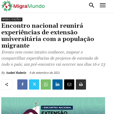
MOBILIZAÇÕES
Encontro nacional reunirá
experiências de extensão
universitária com a população
migrante
Evento tem como intuito conhecer, mapear e
compartilhar experiências de projetos de extensão de
todo o país; um pré-encontro vai ocorrer nos dias 16 e 23
9 de setembro de 2021
By
Isabel Rabelo