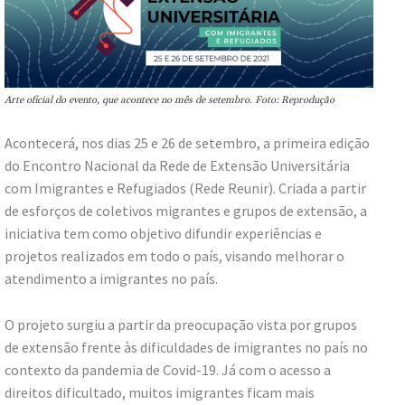
Arte oficial do evento, que acontece no mês de setembro. Foto: Reprodução
Acontecerá, nos dias 25 e 26 de setembro, a primeira edição
do Encontro Nacional da Rede de Extensão Universitária
com Imigrantes e Refugiados (Rede Reunir). Criada a partir
de esforços de coletivos migrantes e grupos de extensão, a
iniciativa tem como objetivo difundir experiências e
projetos realizados em todo o país, visando melhorar o
atendimento a imigrantes no país.
O projeto surgiu a partir da preocupação vista por grupos
de extensão frente às dificuldades de imigrantes no país no
contexto da pandemia de Covid-19. Já com o acesso a
direitos dificultado, muitos imigrantes ficam mais