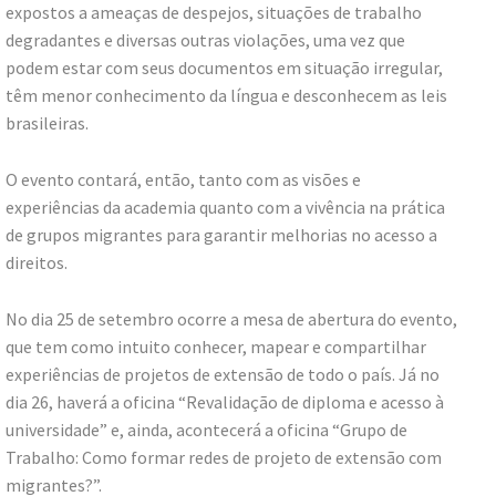
expostos a ameaças de despejos, situações de trabalho
degradantes e diversas outras violações, uma vez que
podem estar com seus documentos em situação irregular,
têm menor conhecimento da língua e desconhecem as leis
brasileiras.
O evento contará, então, tanto com as visões e
experiências da academia quanto com a vivência na prática
de grupos migrantes para garantir melhorias no acesso a
direitos.
No dia 25 de setembro ocorre a mesa de abertura do evento,
que tem como intuito conhecer, mapear e compartilhar
experiências de projetos de extensão de todo o país. Já no
dia 26, haverá a oficina “Revalidação de diploma e acesso à
universidade” e, ainda, acontecerá a oficina “Grupo de
Trabalho: Como formar redes de projeto de extensão com
migrantes?”.