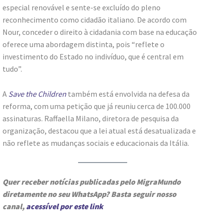
especial renovável e sente-se excluído do pleno
reconhecimento como cidadão italiano. De acordo com
Nour, conceder o direito à cidadania com base na educação
oferece uma abordagem distinta, pois “reflete o
investimento do Estado no indivíduo, que é central em
tudo”.
A
Save the Children
também está envolvida na defesa da
reforma, com uma petição que já reuniu cerca de 100.000
assinaturas. Raffaella Milano, diretora de pesquisa da
organização, destacou que a lei atual está desatualizada e
não reflete as mudanças sociais e educacionais da Itália.
Quer receber notícias publicadas pelo MigraMundo
diretamente no seu WhatsApp? Basta seguir nosso
canal,
acessível por este link