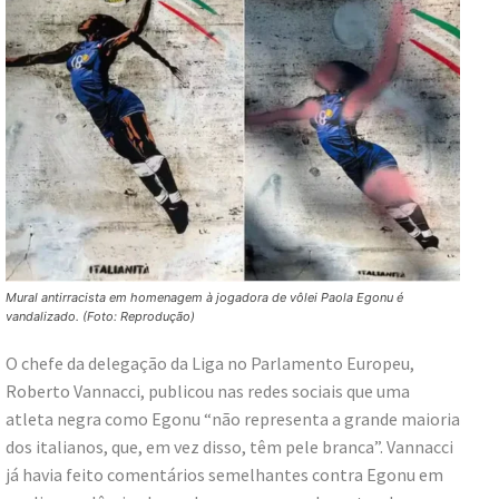
Mural antirracista em homenagem à jogadora de vôlei Paola Egonu é
vandalizado. (Foto: Reprodução)
O chefe da delegação da Liga no Parlamento Europeu,
Roberto Vannacci, publicou nas redes sociais que uma
atleta negra como Egonu “não representa a grande maioria
dos italianos, que, em vez disso, têm pele branca”. Vannacci
já havia feito comentários semelhantes contra Egonu em