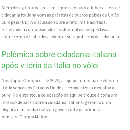
Além disso, há uma crescente pressão para alinhar as leis de
cidadania italiana com as práticas de outros países da União
Europeia (UE). A discussão sobre a reforma é acirrada,
refletindo a complexidade e as diferentes perspectivas
sobre como a Itália deve adaptar suas políticas de cidadania.
Polêmica sobre cidadania italiana
após vitória da Itália no vôlei
Nos Jogos Olímpicos de 2024, a equipe feminina de vôlei da
Itália venceu os Estados Unidos e conquistou a medalha de
ouro. No entanto, a celebração da equipe trouxe à tona um
intenso debate sobre a cidadania italiana, gerando uma
disputa dentro da coalizão governante da primeira-
ministra Giorgia Meloni.