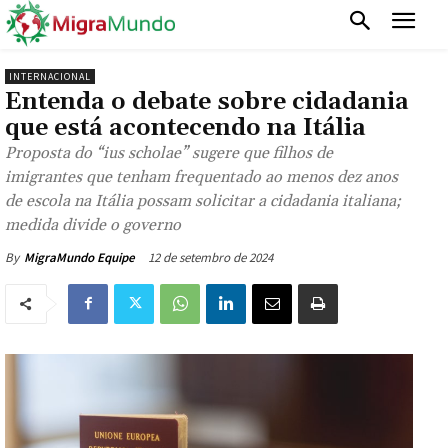
INTERNACIONAL
Entenda o debate sobre cidadania
que está acontecendo na Itália
Proposta do “ius scholae” sugere que filhos de
imigrantes que tenham frequentado ao menos dez anos
de escola na Itália possam solicitar a cidadania italiana;
medida divide o governo
12 de setembro de 2024
By
MigraMundo Equipe