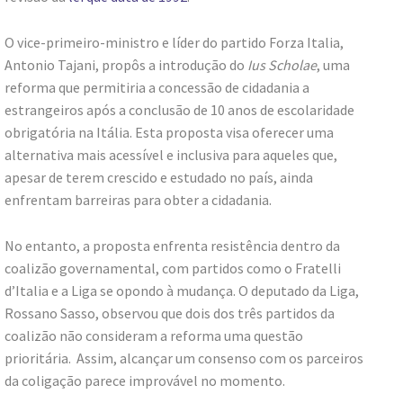
O vice-primeiro-ministro e líder do partido Forza Italia,
Antonio Tajani, propôs a introdução do
Ius Scholae
, uma
reforma que permitiria a concessão de cidadania a
estrangeiros após a conclusão de 10 anos de escolaridade
obrigatória na Itália. Esta proposta visa oferecer uma
alternativa mais acessível e inclusiva para aqueles que,
apesar de terem crescido e estudado no país, ainda
enfrentam barreiras para obter a cidadania.
No entanto, a proposta enfrenta resistência dentro da
coalizão governamental, com partidos como o Fratelli
d’Italia e a Liga se opondo à mudança. O deputado da Liga,
Rossano Sasso, observou que dois dos três partidos da
coalizão não consideram a reforma uma questão
prioritária. Assim, alcançar um consenso com os parceiros
da coligação parece improvável no momento.