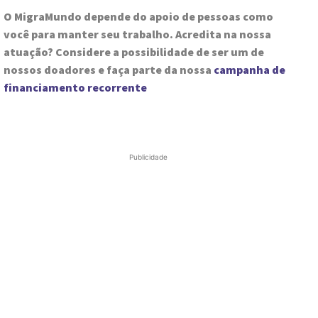
O MigraMundo depende do apoio de pessoas como
você para manter seu trabalho. Acredita na nossa
atuação? Considere a possibilidade de ser um de
nossos doadores e faça parte da nossa
campanha de
financiamento recorrente
Publicidade