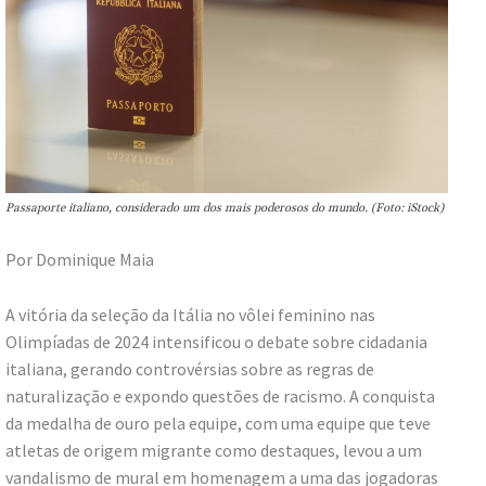
Passaporte italiano, considerado um dos mais poderosos do mundo. (Foto: iStock)
Por Dominique Maia
A vitória da seleção da Itália no vôlei feminino nas
Olimpíadas de 2024 intensificou o debate sobre cidadania
italiana, gerando controvérsias sobre as regras de
naturalização e expondo questões de racismo. A conquista
da medalha de ouro pela equipe, com uma equipe que teve
atletas de origem migrante como destaques, levou a um
vandalismo de mural em homenagem a uma das jogadoras