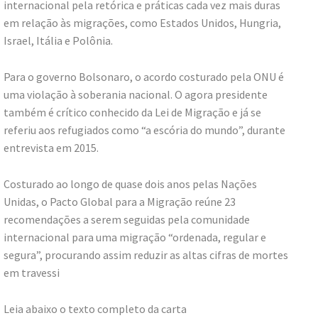
internacional pela retórica e práticas cada vez mais duras
em relação às migrações, como Estados Unidos, Hungria,
Israel, Itália e Polônia.
Para o governo Bolsonaro, o acordo costurado pela ONU é
uma violação à soberania nacional. O agora presidente
também é crítico conhecido da Lei de Migração e já se
referiu aos refugiados como “a escória do mundo”, durante
entrevista em 2015.
Costurado ao longo de quase dois anos pelas Nações
Unidas, o Pacto Global para a Migração reúne 23
recomendações a serem seguidas pela comunidade
internacional para uma migração “ordenada, regular e
segura”, procurando assim reduzir as altas cifras de mortes
em travessi
Leia abaixo o texto completo da carta