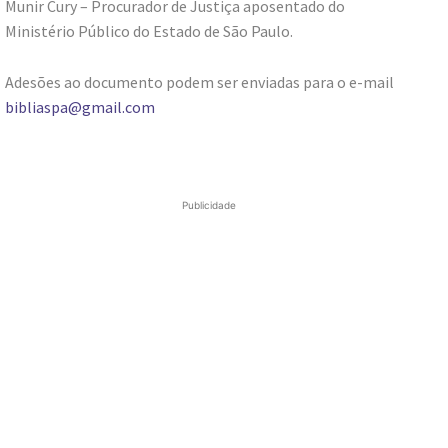
Munir Cury – Procurador de Justiça aposentado do
Ministério Público do Estado de São Paulo.
Adesões ao documento podem ser enviadas para o e-mail
bibliaspa@gmail.com
Publicidade