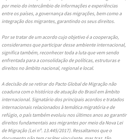
por meio do intercâmbio de informações e experiências
entre os países, a governança das migrações, bem como a
integração dos migrantes, garantindo os seus direitos.
Por se tratar de um acordo cujo objetivo é a cooperação,
consideramos que participar desse ambiente internacional,
significa também, reconhecer toda a luta que vem sendo
enfrentada para a consolidação de políticas, estruturas e
direitos no âmbito nacional, regional e local.
A decisão de se retirar do Pacto Global de Migração não
coaduna com o histórico de atuação do Brasil em âmbito
internacional. Signatário dos principais acordos e tratados
internacionais relacionados à temática migratória e de
refúgio, o país também evoluiu nos últimos anos ao garantir
direitos fundamentais aos migrantes por meio da Nova Lei
de Migração (Lei nº. 13.445/2017). Ressaltamos que o
documento não tem caráter vinculante, mas traz, tão