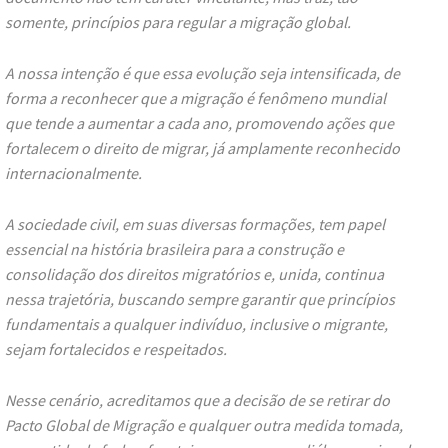
somente, princípios para regular a migração global.
A nossa intenção é que essa evolução seja intensificada, de
forma a reconhecer que a migração é fenômeno mundial
que tende a aumentar a cada ano, promovendo ações que
fortalecem o direito de migrar, já amplamente reconhecido
internacionalmente.
A sociedade civil, em suas diversas formações, tem papel
essencial na história brasileira para a construção e
consolidação dos direitos migratórios e, unida, continua
nessa trajetória, buscando sempre garantir que princípios
fundamentais a qualquer indivíduo, inclusive o migrante,
sejam fortalecidos e respeitados.
Nesse cenário, acreditamos que a decisão de se retirar do
Pacto Global de Migração e qualquer outra medida tomada,