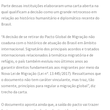
Parte dessas instituições elaboraram uma carta aberta na
qual qualificam a decisão como um grande retrocesso em
relação ao histórico humanitário e diplomático recente do
Brasil.
“A decisão de se retirar do Pacto Global de Migração não
coaduna com o histórico de atuação do Brasil em âmbito
internacional. Signatário dos principais acordos e tratados
internacionais relacionados à temática migratória e de
refúgio, o país também evoluiu nos últimos anos ao
garantir direitos fundamentais aos migrantes por meio da
Nova Lei de Migração (Lei nº. 13.445/2017). Ressaltamos que
o documento não tem caráter vinculante, mas traz, tão
somente, princípios para regular a migração global”, diz
trecho da carta.
O documento aponta ainda que, a saída do pacto vai trazer