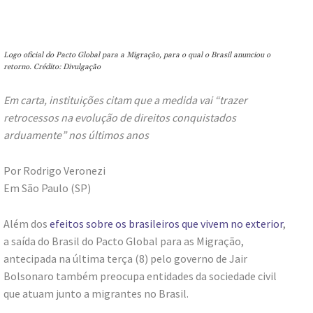
Logo oficial do Pacto Global para a Migração, para o qual o Brasil anunciou o
retorno. Crédito: Divulgação
Em carta, instituições citam que a medida vai “trazer
retrocessos na evolução de direitos conquistados
arduamente” nos últimos anos
Por Rodrigo Veronezi
Em São Paulo (SP)
Além dos
efeitos sobre os brasileiros que vivem no exterior
,
a saída do Brasil do Pacto Global para as Migração,
antecipada na última terça (8) pelo governo de Jair
Bolsonaro também preocupa entidades da sociedade civil
que atuam junto a migrantes no Brasil.