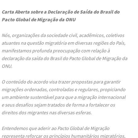
Carta Aberta sobre a Declaração de Saída do Brasil do
Pacto Global de Migração da ONU
Nós, organizações da sociedade civil, acadêmicos, coletivos
atuantes na questão migratória em diversas regiões do País,
manifestamos profunda preocupação com relação à
declaração da saída do Brasil do Pacto Global de Migração da
ONU.
O conteúdo do acordo visa trazer propostas para garantir
migrações ordenadas, controladas e regulares, propiciando
um ambiente sustentável para que a migração internacional
e seus desafios sejam tratados de forma a fortalecer os
direitos dos migrantes nas diversas esferas.
Entendemos que aderir ao Pacto Global de Migração
representa reforçar os princípios humanitários migratórios,