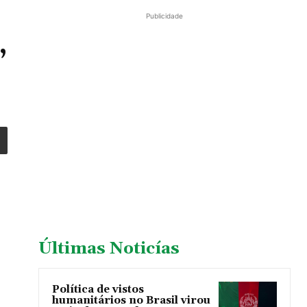
Publicidade
,
Últimas Noticías
Política de vistos
humanitários no Brasil virou