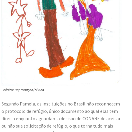
Crédito: Reprodução/*Érica
Segundo Pamela, as instituições no Brasil não reconhecem
o protocolo de refúgio, único documento ao qual elas tem
direito enquanto aguardam a decisão do CONARE de aceitar
ou não sua solicitação de refúgio, o que torna tudo mais