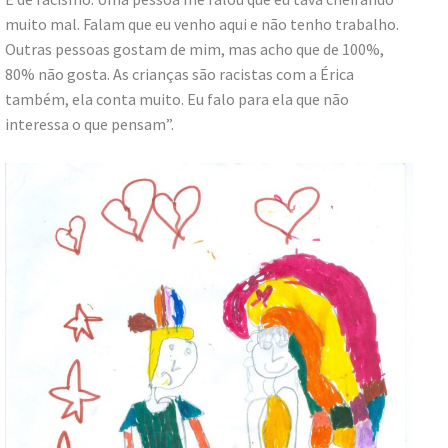
muito mal. Falam que eu venho aqui e não tenho trabalho.
Outras pessoas gostam de mim, mas acho que de 100%,
80% não gosta. As crianças são racistas com a Érica
também, ela conta muito. Eu falo para ela que não
interessa o que pensam”.