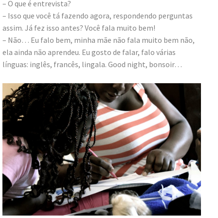
– O que é entrevista?
– Isso que você tá fazendo agora, respondendo perguntas
assim. Já fez isso antes? Você fala muito bem!
– Não… Eu falo bem, minha mãe não fala muito bem não,
ela ainda não aprendeu. Eu gosto de falar, falo várias
línguas: inglês, francês, lingala. Good night, bonsoir…