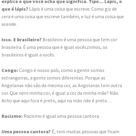
explica o que você acha que significa. Tipo… Lápis, o
que é lápis?
Lápis é uma coisa que escreve. Como giz de
cera é uma coisa que escreve também, e luz é uma coisa que
acende.
Isso. E brasileiro?
Brasileiro é uma pessoa que tem cor
brasileira. É uma pessoa que é igual vocêszinhos, os
brasileiros é igual a vocês.
Congo:
Congo é nosso país, como a gente somos
estrangeiras, a gente somos diferentes. Porque as
Angolanas não são da mesma cor, as Angolanas tem outra
cor. Que nem minha cor, é igual a cor da minha mãe? Não.
Acho que aqui fora é preto, aqui na mão não é preto…
Racismo:
Racismo é igual uma pessoa cantora.
Uma pessoa cantora?
É, tem muitas pessoas que ficam