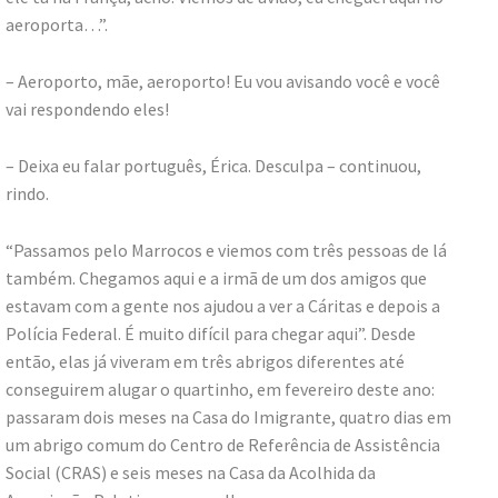
aeroporta…”.
– Aeroporto, mãe, aeroporto! Eu vou avisando você e você
vai respondendo eles!
– Deixa eu falar português, Érica. Desculpa – continuou,
rindo.
“Passamos pelo Marrocos e viemos com três pessoas de lá
também. Chegamos aqui e a irmã de um dos amigos que
estavam com a gente nos ajudou a ver a Cáritas e depois a
Polícia Federal. É muito difícil para chegar aqui”. Desde
então, elas já viveram em três abrigos diferentes até
conseguirem alugar o quartinho, em fevereiro deste ano:
passaram dois meses na Casa do Imigrante, quatro dias em
um abrigo comum do Centro de Referência de Assistência
Social (CRAS) e seis meses na Casa da Acolhida da