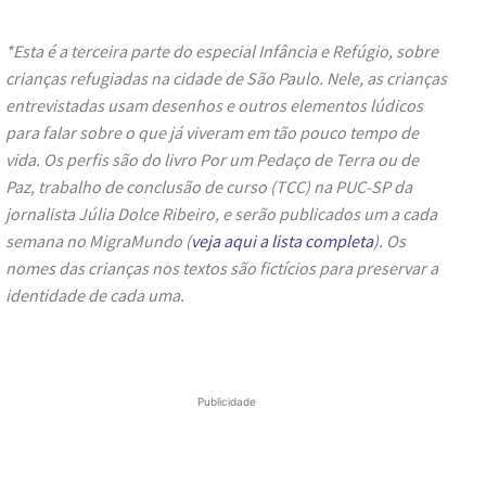
*Esta é a terceira parte do especial Infância e Refúgio, sobre
crianças refugiadas na cidade de São Paulo. Nele, as crianças
entrevistadas usam desenhos e outros elementos lúdicos
para falar sobre o que já viveram em tão pouco tempo de
vida. Os perfis são do livro Por um Pedaço de Terra ou de
Paz, trabalho de conclusão de curso (TCC) na PUC-SP da
jornalista Júlia Dolce Ribeiro, e serão publicados um a cada
semana no MigraMundo (
veja aqui a lista completa
). Os
nomes das crianças nos textos são fictícios para preservar a
identidade de cada uma.
Publicidade