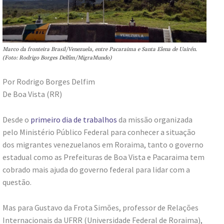
Marco da fronteira Brasil/Venezuela, entre Pacaraima e Santa Elena de Uairén.
(Foto: Rodrigo Borges Delfim/MigraMundo)
Por Rodrigo Borges Delfim
De Boa Vista (RR)
Desde o
primeiro dia de trabalhos
da missão organizada
pelo Ministério Público Federal para conhecer a situação
dos migrantes venezuelanos em Roraima, tanto o governo
estadual como as Prefeituras de Boa Vista e Pacaraima tem
cobrado mais ajuda do governo federal para lidar com a
questão.
Mas para Gustavo da Frota Simões, professor de Relações
Internacionais da UFRR (Universidade Federal de Roraima),