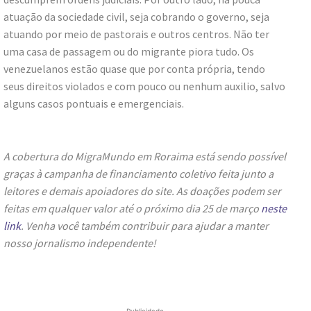
atuação da sociedade civil, seja cobrando o governo, seja
atuando por meio de pastorais e outros centros. Não ter
uma casa de passagem ou do migrante piora tudo. Os
venezuelanos estão quase que por conta própria, tendo
seus direitos violados e com pouco ou nenhum auxilio, salvo
alguns casos pontuais e emergenciais.
A cobertura do MigraMundo em Roraima está sendo possível
graças à campanha de financiamento coletivo feita junto a
leitores e demais apoiadores do site. As doações podem ser
feitas em qualquer valor até o próximo dia 25 de março
neste
link
. Venha você também contribuir para ajudar a manter
nosso jornalismo independente!