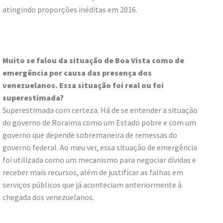
atingindo proporções inéditas em 2016.
Muito se falou da situação de Boa Vista como de
emergência por causa das presença dos
venezuelanos. Essa situação foi real ou foi
superestimada?
Superestimada com certeza. Há de se entender a situação
do governo de Roraima como um Estado pobre e com um
governo que depende sobremaneira de remessas do
governo federal. Ao meu ver, essa situação de emergência
foi utilizada como um mecanismo para negociar dívidas e
receber mais recursos, além de justificar as falhas em
serviços públicos que já aconteciam anteriormente à
chegada dos venezuelanos.