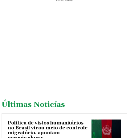
Publicidade
Últimas Noticías
Política de vistos humanitários
no Brasil virou meio de controle
migratório, apontam
pesquisadoras