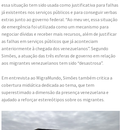
essa situação tem sido usada como justificativa para falhas
já existentes nos serviços públicos e para conseguir verbas
extras junto ao governo federal. “Ao meu ver, essa situação
de emergência foi utilizada como um mecanismo para
negociar dívidas e receber mais recursos, além de justificar
as falhas em serviços públicos que já aconteciam
anteriormente à chegada dos venezuelanos”. Segundo
Simões, a atuação das três esferas de governo em relação
aos migrantes venezuelanos tem sido “desastrosa”.
Em entrevista ao MigraMundo, Simões também critica a
cobertura midiática dedicada ao tema, que tem
superestimado a dimensão da presença venezuelana e
ajudado a reforçar estereótipos sobre os migrantes.