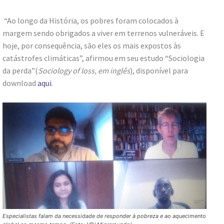
“Ao longo da História, os pobres foram colocados à
margem sendo obrigados a viver em terrenos vulneráveis. E
hoje, por consequência, são eles os mais expostos às
catástrofes climáticas”, afirmou em seu estudo “Sociologia
da perda”(
Sociology of loss, em inglês
), disponível para
download
aqui
.
Especialistas falam da necessidade de responder à pobreza e ao aquecimento