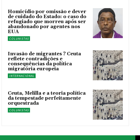
Homicídio por omissão e dever
de cuidado do Estado: o caso do
refugiado que morreu após ser
abandonado por agentes nos
EUA
COLUNISTAS
Invasão de migrantes ? Ceuta
reflete contradições e
consequências da política
migratória europeia
INTERNACIONAL
Ceuta, Melilla e a teoria política
da tempestade perfeitamente
orquestrada
COLUNISTAS