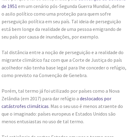
de 1951
em um cenário pós-Segunda Guerra Mundial, define
o asilo político como uma proteção para quem sofre
perseguição política em seu país. Tal ideia de perseguição
está bem longe da realidade de uma pessoa emigrando de
seu país por causa de inundações, por exemplo.
Tal distância entre a noção de perseguição e a realidade do
migrante climático faz com que a Corte de Justiça do país
acolhedor não tenha base legal para lhe conceder o refúgio,
como previsto na Convenção de Genebra.
Porém, tal termo já foi utilizado por países como a Nova
Zelândia (em 2017) para dar refúgio a
deslocados por
catástrofes climáticas
. Mas o seu uso é menos atraente do
que o imaginado: países europeus e Estados Unidos são
menos entusiastas no uso de tal termo.