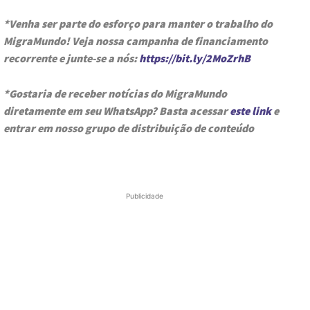
*Venha ser parte do esforço para manter o trabalho do
MigraMundo! Veja nossa campanha de financiamento
recorrente e junte-se a nós:
https://bit.ly/2MoZrhB
*Gostaria de receber notícias do MigraMundo
diretamente em seu WhatsApp? Basta acessar
este link
e
entrar em nosso grupo de distribuição de conteúdo
Publicidade