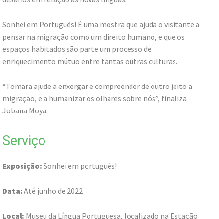
Sonhei em Português! É uma mostra que ajuda o visitante a
pensar na migração como um direito humano, e que os
espaços habitados são parte um processo de
enriquecimento mútuo entre tantas outras culturas.
“Tomara ajude a enxergar e compreender de outro jeito a
migração, e a humanizar os olhares sobre nós”, finaliza
Jobana Moya.
Serviço
Exposição:
Sonhei em português!
Data:
Até junho de 2022
Local:
Museu da Língua Portuguesa, localizado na Estação