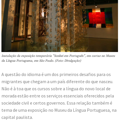
Instalação da exposição temporária "Sonhei em Português", em cartaz no Museu
da Língua Portuguesa, em São Paulo. (Foto: Divulgação)
A questão do idioma é um dos primeiros desafios para os
migrantes que chegam a um país diferente do que nasceu.
Não é à toa que os cursos sobre a língua do novo local de
morada estão entre os serviços essenciais oferecidos pela
sociedade civil e certos governos. Essa relação também é
tema de uma exposição no Museu da Língua Portuguesa, na
capital paulista.