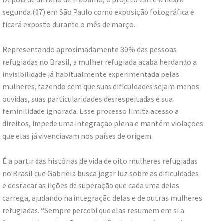
segunda (07) em São Paulo como exposição fotográfica e
ficará exposto durante o mês de março.
Representando aproximadamente 30% das pessoas
refugiadas no Brasil, a mulher refugiada acaba herdando a
invisibilidade já habitualmente experimentada pelas
mulheres, fazendo com que suas dificuldades sejam menos
ouvidas, suas particularidades desrespeitadas e sua
feminilidade ignorada. Esse processo limita acesso a
direitos, impede uma integração plena e mantém violações
que elas já vivenciavam nos países de origem.
É a partir das histórias de vida de oito mulheres refugiadas
no Brasil que Gabriela busca jogar luz sobre as dificuldades
e destacar as lições de superação que cada uma delas
carrega, ajudando na integração delas e de outras mulheres
refugiadas. “Sempre percebi que elas resumem em si a