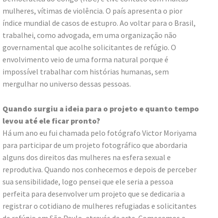
mulheres, vítimas de violência. O país apresenta o pior
índice mundial de casos de estupro. Ao voltar para o Brasil,
trabalhei, como advogada, em uma organização não
governamental que acolhe solicitantes de refúgio. O
envolvimento veio de uma forma natural porque é
impossível trabalhar com histórias humanas, sem
mergulhar no universo dessas pessoas.
Quando surgiu a ideia para o projeto e quanto tempo
levou até ele ficar pronto?
Há um ano eu fui chamada pelo fotógrafo Victor Moriyama
para participar de um projeto fotográfico que abordaria
alguns dos direitos das mulheres na esfera sexual e
reprodutiva. Quando nos conhecemos e depois de perceber
sua sensibilidade, logo pensei que ele seria a pessoa
perfeita para desenvolver um projeto que se dedicaria a
registrar o cotidiano de mulheres refugiadas e solicitantes