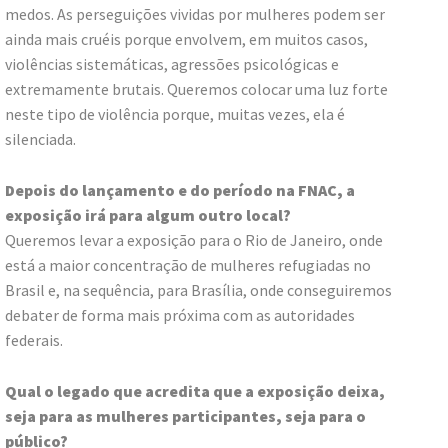
medos. As perseguições vividas por mulheres podem ser
ainda mais cruéis porque envolvem, em muitos casos,
violências sistemáticas, agressões psicológicas e
extremamente brutais. Queremos colocar uma luz forte
neste tipo de violência porque, muitas vezes, ela é
silenciada.
Depois do lançamento e do período na FNAC, a
exposição irá para algum outro local?
Queremos levar a exposição para o Rio de Janeiro, onde
está a maior concentração de mulheres refugiadas no
Brasil e, na sequência, para Brasília, onde conseguiremos
debater de forma mais próxima com as autoridades
federais.
Qual o legado que acredita que a exposição deixa,
seja para as mulheres participantes, seja para o
público?