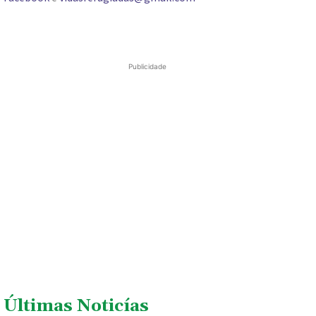
Publicidade
Últimas Noticías