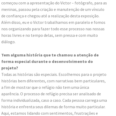
começou com a apresentação do Victor – fotógrafo, para as
meninas, passou pela criação e manutenção de um vínculo
de confiança e chegou até a realização desta exposição.
Além disso, eu e o Victor trabalhamos em paralelo e fomos
nos organizando para fazer todo esse processo nas nossas
horas livres e no tempo delas, sem pressa e com muito
diálogo.
Tem alguma história que te chamou a atenção de
forma especial durante o desenvolvimento do
projeto?
Todas as histórias são especiais. Escolhemos para o projeto
histórias bem diferentes, com narrativas bem particulares,
a fim de mostrar que o refúgio não tem uma única
aparência. O processo de refúgio precisa ser analisado de
forma individualizada, caso a caso. Cada pessoa carrega uma
história e enfrenta seus dilemas de forma muito particular.
Aqui, estamos lidando com sentimentos, frustrações e