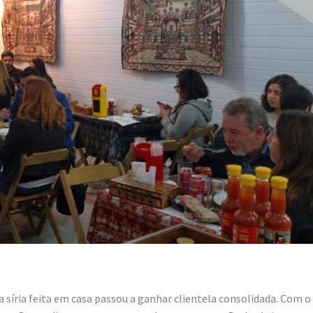
 síria feita em casa passou a ganhar clientela consolidada. Com o