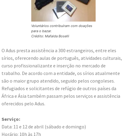
Voluntários contribuíram com doações
para o bazar.
Crédito: Mafalda Boselli
O Adus presta assistência a 300 estrangeiros, entre eles
sírios, oferecendo aulas de português, atividades culturais,
curso profissionalizante e inserção no mercado de
trabalho. De acordo com a entidade, os sírios atualmente
são o maior grupo atendido, seguido pelos congoleses.
Refugiados e solicitantes de refúgio de outros países da
África e Ásia também passam pelos serviços e assistência
oferecidos pelo Adus.
Serviço:
Data: 11 e 12 de abril (sábado e domingo)
Horário: 10h às 17h