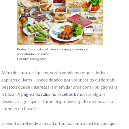
Pratos típicos da culinária síria que poderão ser
encontrados no bazar.
Crédito: Divulgação
Além dos pratos típicos, serão vendidos roupas, bolsas,
sapatos e livros – todos doados por voluntários ou demais
pessoas que se interessaram em dar uma contribuição para
o bazar. A
página do Adus no Facebook
mostra alguns
desses artigos que estarão disponíveis (pelo menos até o
começo do bazar).
O evento pretende arrecadar fundos para a instituição, que