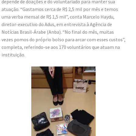
depende de doações e do voluntariado para manter sua
atuação. “Gastamos cerca de R$ 2,5 mil por mês e temos
uma verba mensal de R$ 1,5 mil”, conta Marcelo Haydu,
diretor-executivo do Adus, em entrevista à Agência de
Notícias Brasil-Árabe (Anba). “No final do mês, muitas
vezes pomos do próprio bolso para arcar com esses custos”,
completa, referindo-se aos 170 voluntários que atuam na
instituição.