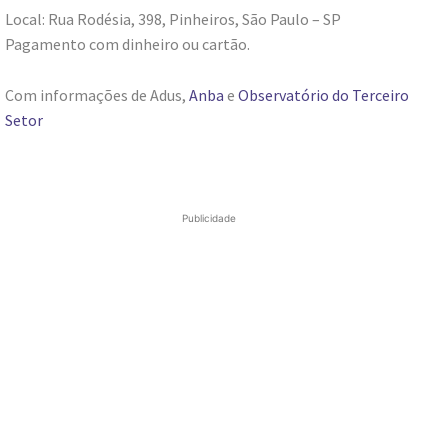
Local: Rua Rodésia, 398, Pinheiros, São Paulo – SP
Pagamento com dinheiro ou cartão.
Com informações de Adus,
Anba
e
Observatório do Terceiro
Setor
Publicidade