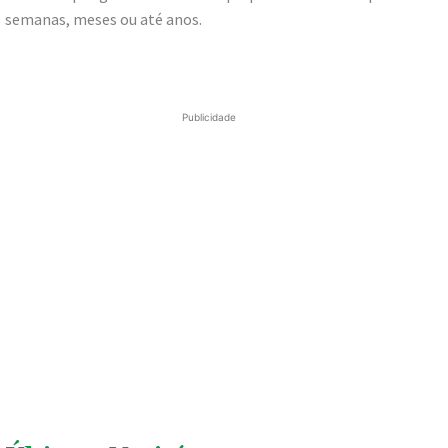
semanas, meses ou até anos.
Publicidade