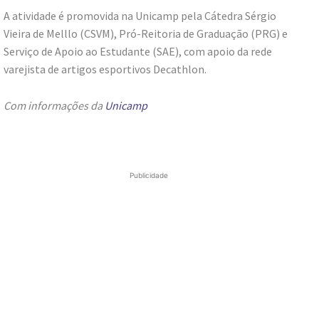
A atividade é promovida na Unicamp pela Cátedra Sérgio
Vieira de Melllo (CSVM), Pró-Reitoria de Graduação (PRG) e
Serviço de Apoio ao Estudante (SAE), com apoio da rede
varejista de artigos esportivos Decathlon.
Com informações da
Unicamp
Publicidade