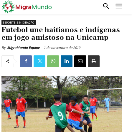
ESPORTE E MIGRAÇÃO
Futebol une haitianos e indígenas
em jogo amistoso na Unicamp
1 de novembro de 2019
By
MigraMundo Equipe