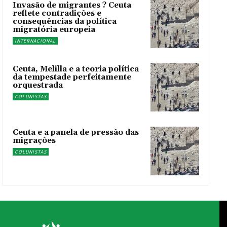
Invasão de migrantes ? Ceuta
reflete contradições e
consequências da política
migratória europeia
INTERNACIONAL
Ceuta, Melilla e a teoria política
da tempestade perfeitamente
orquestrada
COLUNISTAS
Ceuta e a panela de pressão das
migrações
COLUNISTAS