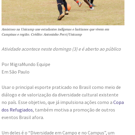
Amistoso na Unicamp une estudantes indígenas e haitianos que vivem em
Campinas e região. Crédito: Antoninho Perri/Unicamp
Atividade acontece neste domingo (3) e é aberto ao público
Por MigraMundo Equipe
Em São Paulo
Usar o principal esporte praticado no Brasil como meio de
diálogo e de valorização da diversidade cultural existente
no país. Esse objetivo, que já impulsiona ações como a
Copa
dos Refugiados
, também motiva a promoção de outros
eventos Brasil afora.
Um deles é o “Diversidade em Campo e no Campus”, um