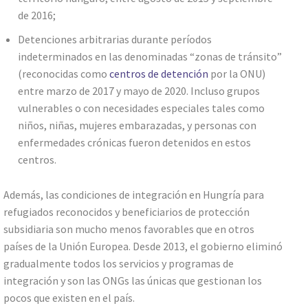
de 2016;
Detenciones arbitrarias durante períodos
indeterminados en las denominadas “zonas de tránsito”
(reconocidas como
centros de detención
por la ONU)
entre marzo de 2017 y mayo de 2020. Incluso grupos
vulnerables o con necesidades especiales tales como
niños, niñas, mujeres embarazadas, y personas con
enfermedades crónicas fueron detenidos en estos
centros.
Además, las condiciones de integración en Hungría para
refugiados reconocidos y beneficiarios de protección
subsidiaria son mucho menos favorables que en otros
países de la Unión Europea. Desde 2013, el gobierno eliminó
gradualmente todos los servicios y programas de
integración y son las ONGs las únicas que gestionan los
pocos que existen en el país.