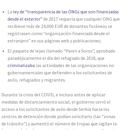
La
ley de “transparencia de las ONGs que son financiadas
desde el exterior”
de 2017 requería que cualquier ONG que
recibiese más de 24,000 EUR de donantes foráneos se
registrasen como “organización financiada desde el
extranjero” en sus páginas web y publicaciones;
El paquete de leyes llamado “Paren a Soros”, aprobado
paradójicamente el día del refugiado de 2018, que
criminalizaba
las actividades de las organizaciones no
gubernamentales que defienden a los solicitantes de
asilo, refugiados y migrantes.
Durante la crisis del COVID, e incluso antes de aplicar
medidas de distanciamiento social, el gobierno cerró el
acceso a los solicitantes de asilo desde Serbia hacia los
centros de detención donde podían solicitarlo (las “zonas
de tránsito”) y aumentó el número de tropas que vigilan la