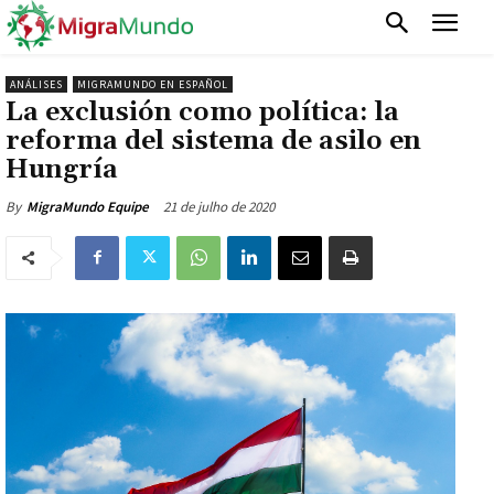
ANÁLISES
MIGRAMUNDO EN ESPAÑOL
La exclusión como política: la
reforma del sistema de asilo en
Hungría
21 de julho de 2020
By
MigraMundo Equipe