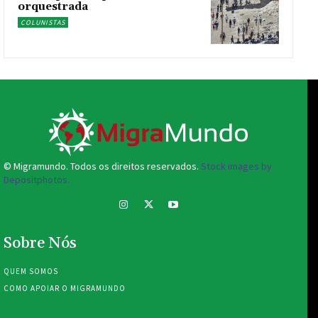
orquestrada
COLUNISTAS
© Migramundo. Todos os direitos reservados.
Stock images by
Depositphotos.
Sobre Nós
QUEM SOMOS
COMO APOIAR O MIGRAMUNDO