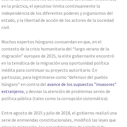
en la práctica, el ejecutivo limita continuamente la
independencia de los diferentes poderes y organismos del
estado, y la libertad de acción de los actores de la sociedad
civil.
Muchos expertos húngaros concuerdan en que, en el
contexto de la crisis humanitaria del “largo verano de la
migración” europeo de 2015, la elite gobernante encontró
en la temática de la migración una oportunidad política
inédita para continuar su proyecto autoritario. En
particular, para legitimarse como “defensor del pueblo
húngaro” en contra del
avance de los supuestos ”invasores”
extranjeros
, y desviar la atención de problemas serios de
política pública (tales como la corrupción sistemática).
Entre agosto de 2015 y julio de 2018, el gobierno realizó una
serie de enmiendas constitucionales, modificó las leyes que