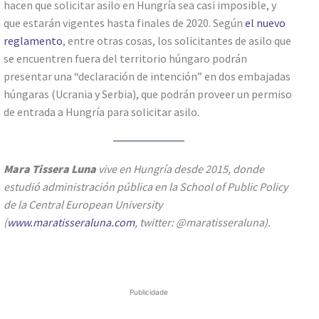
hacen que solicitar asilo en Hungría sea casi imposible, y
que estarán vigentes hasta finales de 2020. Según
el nuevo
reglamento
, entre otras cosas, los solicitantes de asilo que
se encuentren fuera del territorio húngaro podrán
presentar una “declaración de intención” en dos embajadas
húngaras (Ucrania y Serbia), que podrán proveer un permiso
de entrada a Hungría para solicitar asilo.
Mara Tissera Luna
vive en Hungría desde 2015, donde
estudió administración pública en la School of Public Policy
de la Central European University
(
www.maratisseraluna.com
, twitter: @maratisseraluna).
Publicidade