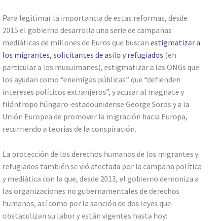
Para legitimar la importancia de estas reformas, desde
2015 el gobierno desarrolla una serie de campañas
mediáticas de millones de Euros que buscan
estigmatizar a
los migrantes, solicitantes de asilo y refugiados
(en
particular a los musulmanes), estigmatizar a las ONGs que
los ayudan como “enemigas públicas” que “defienden
intereses políticos extranjeros”, y acusar al magnate y
filántropo húngaro-estadounidense George Soros y a la
Unión Europea de promover la migración hacia Europa,
recurriendo a teorías de la conspiración.
La protección de los derechos humanos de los migrantes y
refugiados también se vió afectada por la campaña política
y mediática con la que, desde 2013, el gobierno demoniza a
las organizaciones no gubernamentales de derechos
humanos, así como por la sanción de dos leyes que
obstaculizan su labor y están vigentes hasta hoy: