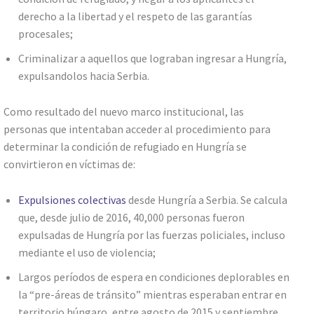
derecho a la libertad y el respeto de las garantías
procesales;
Criminalizar a aquellos que lograban ingresar a Hungría,
expulsandolos hacia Serbia.
Como resultado del nuevo marco institucional, las
personas que intentaban acceder al procedimiento para
determinar la condición de refugiado en Hungría se
convirtieron en víctimas de:
Expulsiones colectivas
desde Hungría a Serbia. Se calcula
que, desde julio de 2016, 40,000 personas fueron
expulsadas de Hungría por las fuerzas policiales, incluso
mediante el uso de violencia;
Largos períodos de espera en condiciones deplorables en
la “pre-áreas de tránsito” mientras esperaban entrar en
territorio húngaro, entre agosto de 2015 y septiembre