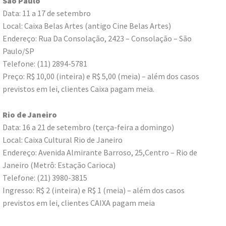
São Paulo
Data: 11 a 17 de setembro
Local: Caixa Belas Artes (antigo Cine Belas Artes)
Endereço: Rua Da Consolação, 2423 – Consolação – São
Paulo/SP
Telefone: (11) 2894-5781
Preço: R$ 10,00 (inteira) e R$ 5,00 (meia) – além dos casos
previstos em lei, clientes Caixa pagam meia.
Rio de Janeiro
Data: 16 a 21 de setembro (terça-feira a domingo)
Local: Caixa Cultural Rio de Janeiro
Endereço: Avenida Almirante Barroso, 25,Centro – Rio de
Janeiro (Metrô: Estação Carioca)
Telefone: (21) 3980-3815
Ingresso: R$ 2 (inteira) e R$ 1 (meia) – além dos casos
previstos em lei, clientes CAIXA pagam meia