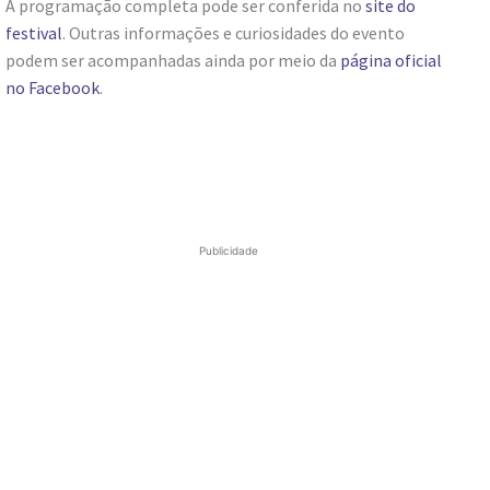
A programação completa pode ser conferida no
site do
festival
. Outras informações e curiosidades do evento
podem ser acompanhadas ainda por meio da
página oficial
no Facebook
.
Publicidade