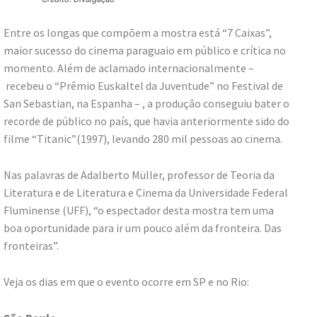
Entre os longas que compõem a mostra está “7 Caixas”,
maior sucesso do cinema paraguaio em público e crítica no
momento. Além de aclamado internacionalmente –
recebeu o “Prêmio Euskaltel da Juventude” no Festival de
San Sebastian, na Espanha – , a produção conseguiu bater o
recorde de público no país, que havia anteriormente sido do
filme “Titanic”(1997), levando 280 mil pessoas ao cinema.
Nas palavras de Adalberto Müller, professor de Teoria da
Literatura e de Literatura e Cinema da Universidade Federal
Fluminense (UFF), “o espectador desta mostra tem uma
boa oportunidade para ir um pouco além da fronteira. Das
fronteiras”.
Veja os dias em que o evento ocorre em SP e no Rio: