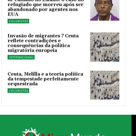
refugiado que morreu após ser
abandonado por agentes nos
EUA
COLUNISTAS
Invasão de migrantes ? Ceuta
reflete contradições e
consequências da política
migratória europeia
INTERNACIONAL
Ceuta, Melilla e a teoria política
da tempestade perfeitamente
orquestrada
COLUNISTAS