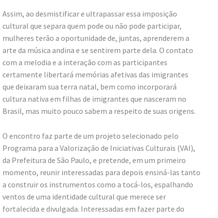
Assim, ao desmistificar e ultrapassar essa imposição
cultural que separa quem pode ou não pode participar,
mulheres terão a oportunidade de, juntas, aprenderem a
arte da música andina e se sentirem parte dela. O contato
com a melodia e a interação com as participantes
certamente libertará memórias afetivas das imigrantes
que deixaram sua terra natal, bem como incorporará
cultura nativa em filhas de imigrantes que nasceram no
Brasil, mas muito pouco sabem a respeito de suas origens.
O encontro faz parte de um projeto selecionado pelo
Programa para a Valorização de Iniciativas Culturais (VAI),
da Prefeitura de São Paulo, e pretende, em um primeiro
momento, reunir interessadas para depois ensiná-las tanto
a construir os instrumentos como a tocá-los, espalhando
ventos de uma identidade cultural que merece ser
fortalecida e divulgada. Interessadas em fazer parte do