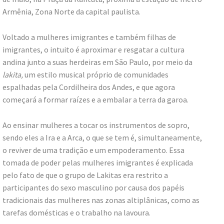
Armênia, Zona Norte da capital paulista.
Voltado a mulheres imigrantes e também filhas de
imigrantes, o intuito é aproximar e resgatar a cultura
andina junto a suas herdeiras em São Paulo, por meio da
lakita,
um estilo musical próprio de comunidades
espalhadas pela Cordilheira dos Andes, e que agora
começará a formar raízes e a embalar a terra da garoa.
Ao ensinar mulheres a tocar os instrumentos de sopro,
sendo eles a Ira e a Arca, o que se tem é, simultaneamente,
o reviver de uma tradição e um empoderamento. Essa
tomada de poder pelas mulheres imigrantes é explicada
pelo fato de que o grupo de Lakitas era restrito a
participantes do sexo masculino por causa dos papéis
tradicionais das mulheres nas zonas altiplânicas, como as
tarefas domésticas e o trabalho na lavoura.