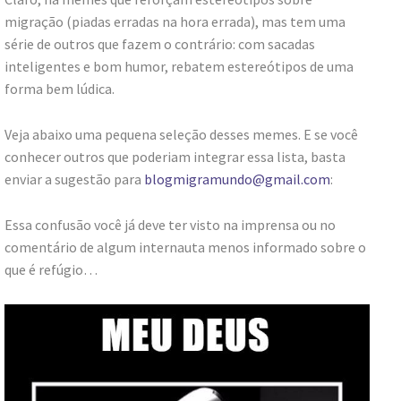
migração (piadas erradas na hora errada), mas tem uma
série de outros que fazem o contrário: com sacadas
inteligentes e bom humor, rebatem estereótipos de uma
forma bem lúdica.
Veja abaixo uma pequena seleção desses memes. E se você
conhecer outros que poderiam integrar essa lista, basta
enviar a sugestão para
blogmigramundo@gmail.com
:
Essa confusão você já deve ter visto na imprensa ou no
comentário de algum internauta menos informado sobre o
que é refúgio…