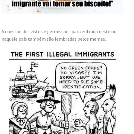
A questão dos vistos e permissões para entrada neste ou
naquele país também são lembradas pelos memes.