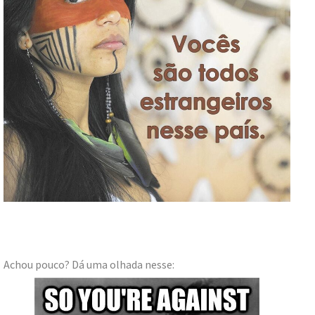
Achou pouco? Dá uma olhada nesse: