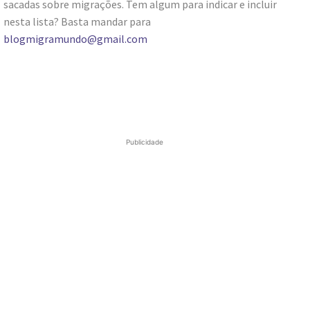
sacadas sobre migrações. Tem algum para indicar e incluir
nesta lista? Basta mandar para
blogmigramundo@gmail.com
Publicidade