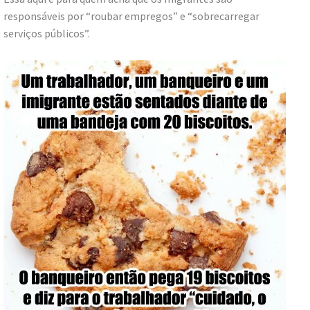
responsáveis por “roubar empregos” e “sobrecarregar
serviços públicos”.