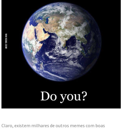
Claro, existem milhares de outros memes com boas