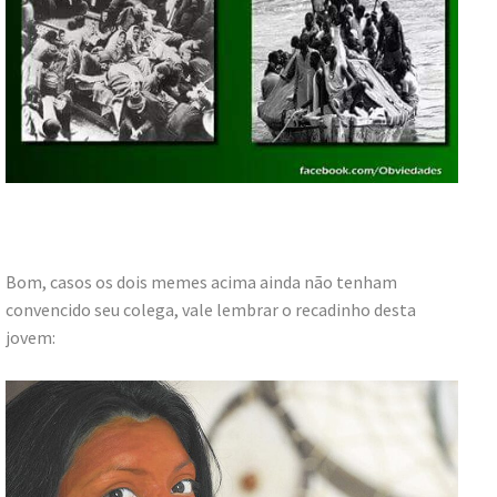
Bom, casos os dois memes acima ainda não tenham
convencido seu colega, vale lembrar o recadinho desta
jovem: