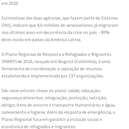
em 2020.
Estimativas das duas agências, que fazem parte do Sistema
ONU, indicam que 4,6 milhões de venezuelanos já migraram
nos últimos anos em decorrência da crise no país – 80%
deles estão em países da América Latina.
O Plano Regional de Resposta a Refugiados e Migrantes
(RMRP) de 2020, lançado em Bogotá (Colômbia), é uma
ferramenta de coordenação e captação de recursos
estabelecida e implementada por 137 organizações.
São nove setores-chave no plano: saúde; educação;
segurança alimentar; integração; proteção; nutrição;
abrigo; itens de socorro e transporte humanitário; e água,
saneamento e higiene. Além da resposta de emergência, o
Plano Regional foca em garantir a inclusão social e
econômica de refugiados e migrantes.