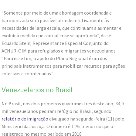
“Somente por meio de uma abordagem coordenada e
harmonizada será possível atender efetivamente às
necessidades de larga escala, que continuam a aumentar e
evoluir à medida que a atual crise se aprofunda”, disse
Eduardo Stein, Representante Especial Conjunto do
ACNUR-OIM para refugiados e migrantes venezuelanos.
“Para esse fim, o apelo do Plano Regional é um dos
principais instrumentos para mobilizar recursos para ações
coletivas e coordenadas.”
Venezuelanos no Brasil
No Brasil, nos dois primeiros quadrimestres deste ano, 34,9
mil venezuelanos pediram refúgio no Brasil, segundo
relatório de imigração
divulgado na segunda-feira (11) pelo
Ministério da Justiça. O número é 11% menor do que o
registrado no mesmo período em 2018.