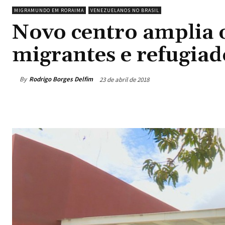
MIGRAMUNDO EM RORAIMA
VENEZUELANOS NO BRASIL
Novo centro amplia o
migrantes e refugia
By
Rodrigo Borges Delfim
23 de abril de 2018