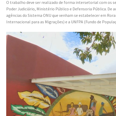
O trabalho deve ser realizado de forma intersetorial com os s
Poder Judiciário, Ministério Público e Defensoria Pública. D
agências do Sistema ONU que venham se estabelecer em Rora
Internacional para as Migrações) e a UNFPA (Fundo de Popula