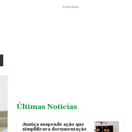
Publicidade
Últimas Noticías
Justiça suspende ação que
simplificava documentação