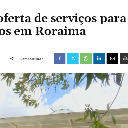
ferta de serviços para
dos em Roraima
Compartilhar