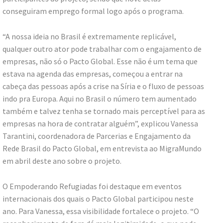
conseguiram emprego formal logo após o programa.
“A nossa ideia no Brasil é extremamente replicável,
qualquer outro ator pode trabalhar com o engajamento de
empresas, não só o Pacto Global. Esse não é um tema que
estava na agenda das empresas, começou a entrar na
cabeça das pessoas após a crise na Síria e o fluxo de pessoas
indo pra Europa. Aqui no Brasil o número tem aumentado
também e talvez tenha se tornado mais perceptível para as
empresas na hora de contratar alguém”, explicou Vanessa
Tarantini, coordenadora de Parcerias e Engajamento da
Rede Brasil do Pacto Global, em entrevista ao MigraMundo
em abril deste ano sobre o projeto.
O Empoderando Refugiadas foi destaque em eventos
internacionais dos quais o Pacto Global participou neste
ano. Para Vanessa, essa visibilidade fortalece o projeto. “O