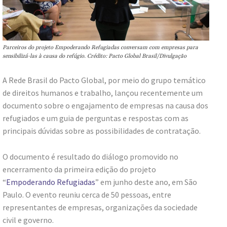
Parceiros do projeto Empoderando Refugiadas conversam com empresas para
sensibilizá-las à causa do refúgio. Crédito: Pacto Global Brasil/Divulgação
A Rede Brasil do Pacto Global, por meio do grupo temático
de direitos humanos e trabalho, lançou recentemente um
documento sobre o engajamento de empresas na causa dos
refugiados e um guia de perguntas e respostas com as
principais dúvidas sobre as possibilidades de contratação.
O documento é resultado do diálogo promovido no
encerramento da primeira edição do projeto
“
Empoderando Refugiadas
” em junho deste ano, em São
Paulo. O evento reuniu cerca de 50 pessoas, entre
representantes de empresas, organizações da sociedade
civil e governo.