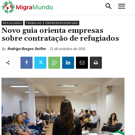
REFUGIADOS
TRABALHO E EMPREENDEDORISMO
Novo guia orienta empresas
sobre contratação de refugiados
21 de outubro de 2016
By
Rodrigo Borges Delfim