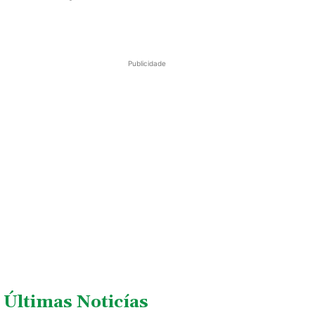
Publicidade
Últimas Noticías