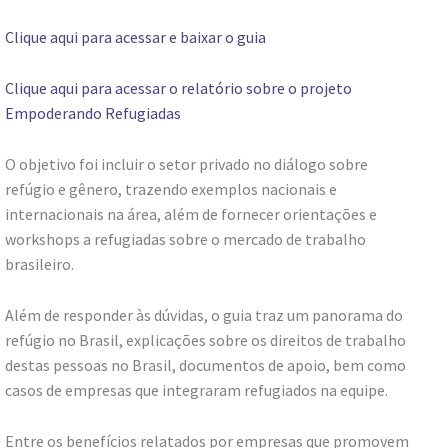
Clique aqui para acessar e baixar o guia
Clique aqui para acessar o relatório sobre o projeto
Empoderando Refugiadas
O objetivo foi incluir o setor privado no diálogo sobre
refúgio e gênero, trazendo exemplos nacionais e
internacionais na área, além de fornecer orientações e
workshops a refugiadas sobre o mercado de trabalho
brasileiro.
Além de responder às dúvidas, o guia traz um panorama do
refúgio no Brasil, explicações sobre os direitos de trabalho
destas pessoas no Brasil, documentos de apoio, bem como
casos de empresas que integraram refugiados na equipe.
Entre os benefícios relatados por empresas que promovem