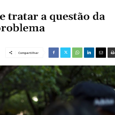
e tratar a questão da
problema
Compartilhar