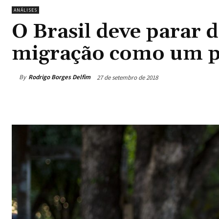
ANÁLISES
O Brasil deve parar d
migração como um 
By
Rodrigo Borges Delfim
27 de setembro de 2018