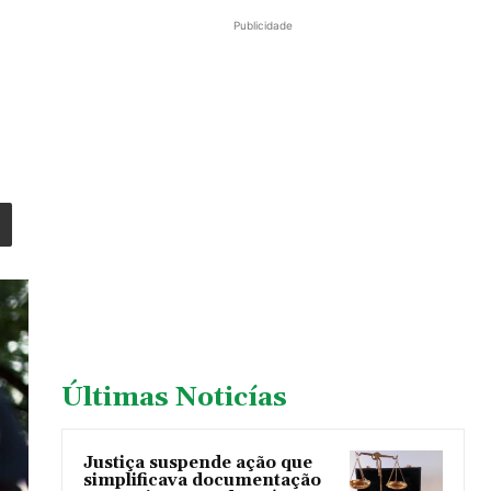
Publicidade
Últimas Noticías
Justiça suspende ação que
simplificava documentação