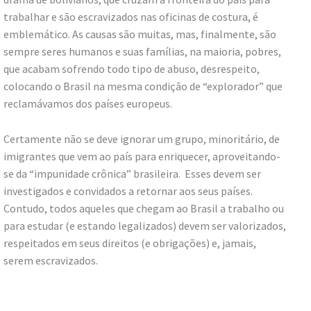
trabalhar e são escravizados nas oficinas de costura, é
emblemático. As causas são muitas, mas, finalmente, são
sempre seres humanos e suas famílias, na maioria, pobres,
que acabam sofrendo todo tipo de abuso, desrespeito,
colocando o Brasil na mesma condição de “explorador” que
reclamávamos dos países europeus.
Certamente não se deve ignorar um grupo, minoritário, de
imigrantes que vem ao país para enriquecer, aproveitando-
se da “impunidade crônica” brasileira. Esses devem ser
investigados e convidados a retornar aos seus países.
Contudo, todos aqueles que chegam ao Brasil a trabalho ou
para estudar (e estando legalizados) devem ser valorizados,
respeitados em seus direitos (e obrigações) e, jamais,
serem escravizados.