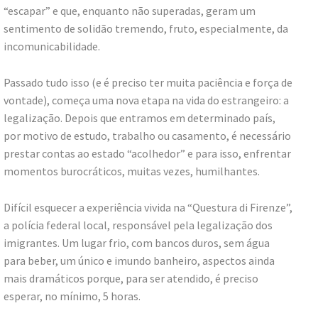
“escapar” e que, enquanto não superadas, geram um
sentimento de solidão tremendo, fruto, especialmente, da
incomunicabilidade.
Passado tudo isso (e é preciso ter muita paciência e força de
vontade), começa uma nova etapa na vida do estrangeiro: a
legalização. Depois que entramos em determinado país,
por motivo de estudo, trabalho ou casamento, é necessário
prestar contas ao estado “acolhedor” e para isso, enfrentar
momentos burocráticos, muitas vezes, humilhantes.
Difícil esquecer a experiência vivida na “Questura di Firenze”,
a polícia federal local, responsável pela legalização dos
imigrantes. Um lugar frio, com bancos duros, sem água
para beber, um único e imundo banheiro, aspectos ainda
mais dramáticos porque, para ser atendido, é preciso
esperar, no mínimo, 5 horas.