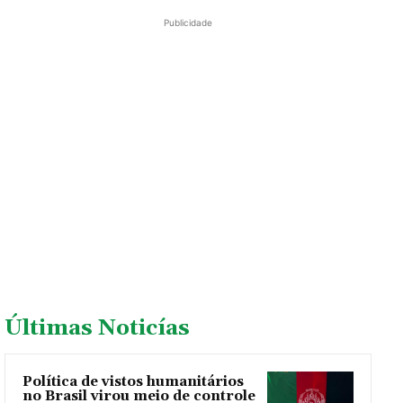
Publicidade
Últimas Noticías
Política de vistos humanitários
no Brasil virou meio de controle