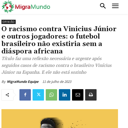
OPINIÃO
O racismo contra Vinicius Júnior
e outros jogadores: o futebol
brasileiro não existiria sem a
diáspora africana
Título faz uma reflexão necessária e urgente após
seguidos casos de racismo contra o brasileiro Vinícius
Júnior na Espanha. E ele não está sozinho
11 de julho de 2023
By
MigraMundo Equipe