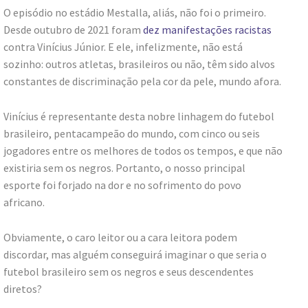
O episódio no estádio Mestalla, aliás, não foi o primeiro.
Desde outubro de 2021 foram
dez manifestações racistas
contra Vinícius Júnior. E ele, infelizmente, não está
sozinho: outros atletas, brasileiros ou não, têm sido alvos
constantes de discriminação pela cor da pele, mundo afora.
Vinícius é representante desta nobre linhagem do futebol
brasileiro, pentacampeão do mundo, com cinco ou seis
jogadores entre os melhores de todos os tempos, e que não
existiria sem os negros. Portanto, o nosso principal
esporte foi forjado na dor e no sofrimento do povo
africano.
Obviamente, o caro leitor ou a cara leitora podem
discordar, mas alguém conseguirá imaginar o que seria o
futebol brasileiro sem os negros e seus descendentes
diretos?