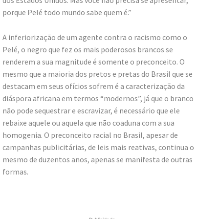
porque Pelé todo mundo sabe quem é.”
A inferiorização de um agente contra o racismo como o
Pelé, o negro que fez os mais poderosos brancos se
renderem a sua magnitude é somente o preconceito. O
mesmo que a maioria dos pretos e pretas do Brasil que se
destacam em seus ofícios sofrem é a caracterização da
diáspora africana em termos “modernos”, já que o branco
não pode sequestrar e escravizar, é necessário que ele
rebaixe aquele ou aquela que não coaduna com a sua
homogenia. O preconceito racial no Brasil, apesar de
campanhas publicitárias, de leis mais reativas, continua o
mesmo de duzentos anos, apenas se manifesta de outras
formas.