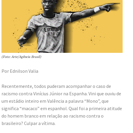
(Foto: Arte/Agência Brasil)
Por Ednilson Valia
Recentemente, todos puderam acompanhar o caso de
racismo contra Vinícius Júnior na Espanha. Vini que ouviu de
um estádio inteiro em Valência a palavra “Mono”, que
significa “macaco” em espanhol. Qual foi a primeira atitude
do homem branco em relação ao racismo contra o
brasileiro? Culpar a vítima.