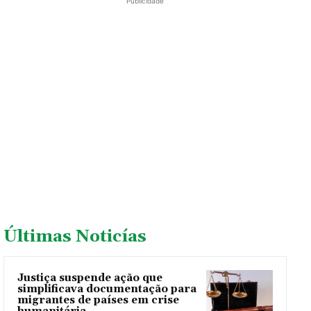
Publicidade
Últimas Noticías
Justiça suspende ação que
simplificava documentação para
migrantes de países em crise