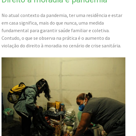
No atual contexto da pandemia, ter uma residência e estar
em casa significa, mais do que nunca, uma medida
fundamental para garantir saúde familiar e coletiva.
Contudo, o que se observa na prática é o aumento da
violação do direito à moradia no cenário de crise sanitária.