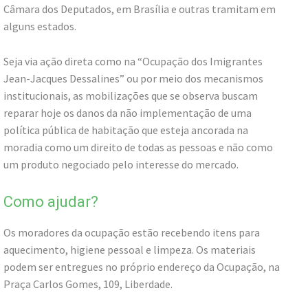
Câmara dos Deputados, em Brasília e outras tramitam em
alguns estados.
Seja via ação direta como na “Ocupação dos Imigrantes
Jean-Jacques Dessalines” ou por meio dos mecanismos
institucionais, as mobilizações que se observa buscam
reparar hoje os danos da não implementação de uma
política pública de habitação que esteja ancorada na
moradia como um direito de todas as pessoas e não como
um produto negociado pelo interesse do mercado.
Como ajudar?
Os moradores da ocupação estão recebendo itens para
aquecimento, higiene pessoal e limpeza. Os materiais
podem ser entregues no próprio endereço da Ocupação, na
Praça Carlos Gomes, 109, Liberdade.