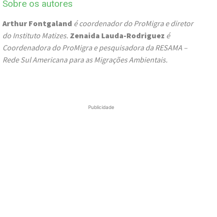
Sobre os autores
Arthur Fontgaland
é coordenador do ProMigra e diretor
do Instituto Matizes.
Zenaida Lauda-Rodriguez
é
Coordenadora do ProMigra e pesquisadora da RESAMA –
Rede Sul Americana para as Migrações Ambientais.
Publicidade