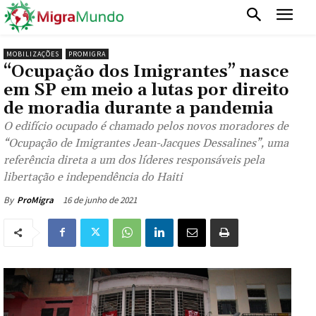
MOBILIZAÇÕES
PROMIGRA
“Ocupação dos Imigrantes” nasce
em SP em meio a lutas por direito
de moradia durante a pandemia
O edifício ocupado é chamado pelos novos moradores de
“Ocupação de Imigrantes Jean-Jacques Dessalines”, uma
referência direta a um dos líderes responsáveis pela
libertação e independência do Haiti
16 de junho de 2021
By
ProMigra