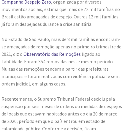
Campanha Despejo Zero
, organizada por diversos
movimentos sociais, estima que mais de 72 mil famílias no
Brasil estão ameaçadas de despejo. Outras 12 mil famílias
já foram despejadas durante a crise sanitária.
No Estado de São Paulo, mais de 8 mil famílias encontram-
se ameaçadas de remoção apenas no primeiro trimestre de
2021, diz o
Observatório das Remoções
ligado ao
LabCidade. Foram 354 removidas neste mesmo período.
Muitas das remoções tendem a partir das prefeituras
municipais e foram realizadas com violência policial e sem
ordem judicial, em alguns casos.
Recentemente, o Supremo Tribunal Federal decidiu pela
suspensão por seis meses de ordens ou medidas de despejos
de locais que estavam habitados antes do dia 20 de março
de 2020, período em que o país entrou em estado de
calamidade pública. Conforme a decisão, ficam